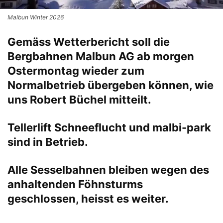
Malbun Winter 2026
Gemäss Wetterbericht soll die
Bergbahnen Malbun AG ab morgen
Ostermontag wieder zum
Normalbetrieb übergeben können, wie
uns Robert Büchel mitteilt.
Tellerlift Schneeflucht und malbi-park
sind in Betrieb.
Alle Sesselbahnen bleiben wegen des
anhaltenden Föhnsturms
geschlossen, heisst es weiter.