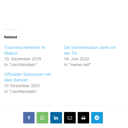
Related
Traumwochenende im
Die Sommersaison steht vor
Malbun
der Tür
13. Dezember 2025
14. Juni 2022
In "Liechtenstein"
In "meine:zeit"
Offizieller Saisonstart mit
allen Bahnen
17. Dezember 2021
In "Liechtenstein"