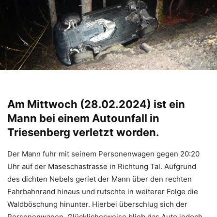
Am Mittwoch (28.02.2024) ist ein
Mann bei einem Autounfall in
Triesenberg verletzt worden.
Der Mann fuhr mit seinem Personenwagen gegen 20:20
Uhr auf der Maseschastrasse in Richtung Tal. Aufgrund
des dichten Nebels geriet der Mann über den rechten
Fahrbahnrand hinaus und rutschte in weiterer Folge die
Waldböschung hinunter. Hierbei überschlug sich der
Personenwagen. Glücklicherweise blieb das Auto jedoch