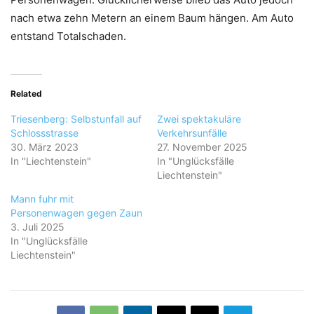
nach etwa zehn Metern an einem Baum hängen. Am Auto
entstand Totalschaden.
Related
Triesenberg: Selbstunfall auf
Zwei spektakuläre
Schlossstrasse
Verkehrsunfälle
30. März 2023
27. November 2025
In "Liechtenstein"
In "Unglücksfälle
Liechtenstein"
Mann fuhr mit
Personenwagen gegen Zaun
3. Juli 2025
In "Unglücksfälle
Liechtenstein"