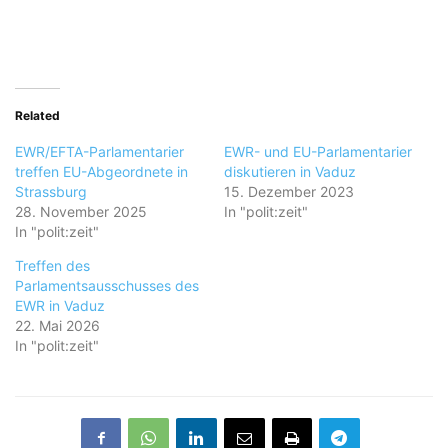
Related
EWR/EFTA-Parlamentarier
EWR- und EU-Parlamentarier
treffen EU-Abgeordnete in
diskutieren in Vaduz
Strassburg
15. Dezember 2023
28. November 2025
In "polit:zeit"
In "polit:zeit"
Treffen des
Parlamentsausschusses des
EWR in Vaduz
22. Mai 2026
In "polit:zeit"