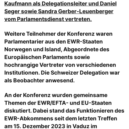
Kaufmann als Delegationsleiter und Daniel
Seger sowie Sandra Gerber-Leuenberger
vom Parlamentsdienst vertreten.
Weitere Teilnehmer der Konferenz waren
Parlamentarier aus den EWR-Staaten
Norwegen und Island, Abgeordnete des
Europäischen Parlaments sowie
hochrangige Vertreter von verschiedenen
Institutionen
.
Die Schweizer Delegation war
als Beobachter anwesend.
An der Konferenz wurden gemeinsame
Themen der EWR/EFTA- und EU-Staaten
diskutiert. Dabei stand das Funktionieren des
EWR-Abkommens seit dem letzten Treffen
am 15. Dezember 2023 in Vaduz im