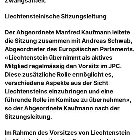
Zwangsarbeit.
Liechtensteinische Sitzungsleitung
Der Abgeordnete Manfred Kaufmann leitete
die Sitzung zusammen mit Andreas Schwab,
Abgeordneter des Europäischen Parlaments.
«Liechtenstein übernimmt als aktives
Mitglied regelmässig den Vorsitz im JPC.
Diese zusätzliche Rolle ermöglicht es,
verschiedene Aspekte aus der Sicht
Liechtensteins einzubringen und eine
führende Rolle im Komitee zu übernehmen»,
so der Abgeordnete Kaufmann nach der
Sitzungsleitung.
Im Rahmen des Vorsitzes von Liechtenstein