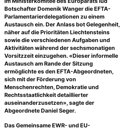
im Ministerkomitee des Europarats lud
Botschafter Domenik Wanger die EFTA-
Parlamentarierdelegationen zu einem
Austausch ein. Der Anlass bot Gelegenheit,
näher auf die Prioritäten Liechtensteins
sowie die verschiedenen Aufgaben und
Aktivitäten während der sechsmonatigen
Vorsitzzeit einzugehen. «Dieser informelle
Austausch am Rande der Sitzung
ermöglichte es den EFTA-Abgeordneten,
sich mit der Förderung von
Menschenrechten, Demokratie und
Rechtsstaatlichkeit detaillierter
auseinanderzusetzen», sagte der
Abgeordnete Daniel Seger.
Das Gemeinsame EWR- und EU-