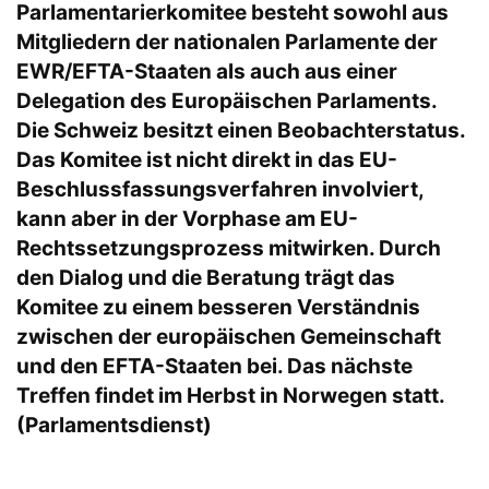
Parlamentarierkomitee besteht sowohl aus
Mitgliedern der nationalen Parlamente der
EWR/EFTA-Staaten als auch aus einer
Delegation des Europäischen Parlaments.
Die Schweiz besitzt einen Beobachterstatus.
Das Komitee ist nicht direkt in das EU-
Beschlussfassungsverfahren involviert,
kann aber in der Vorphase am EU-
Rechtssetzungsprozess mitwirken. Durch
den Dialog und die Beratung trägt das
Komitee zu einem besseren Verständnis
zwischen der europäischen Gemeinschaft
und den EFTA-Staaten bei. Das nächste
Treffen findet im Herbst in Norwegen statt.
(Parlamentsdienst)