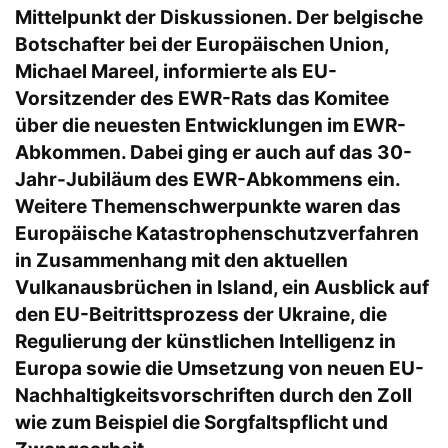
Mittelpunkt der Diskussionen. Der belgische
Botschafter bei der Europäischen Union,
Michael Mareel, informierte als EU-
Vorsitzender des EWR-Rats das Komitee
über die neuesten Entwicklungen im EWR-
Abkommen. Dabei ging er auch auf das 30-
Jahr-Jubiläum des EWR-Abkommens ein.
Weitere Themenschwerpunkte waren das
Europäische Katastrophenschutzverfahren
in Zusammenhang mit den aktuellen
Vulkanausbrüchen in Island, ein Ausblick auf
den EU-Beitrittsprozess der Ukraine, die
Regulierung der künstlichen Intelligenz in
Europa sowie die Umsetzung von neuen EU-
Nachhaltigkeitsvorschriften durch den Zoll
wie zum Beispiel die Sorgfaltspflicht und