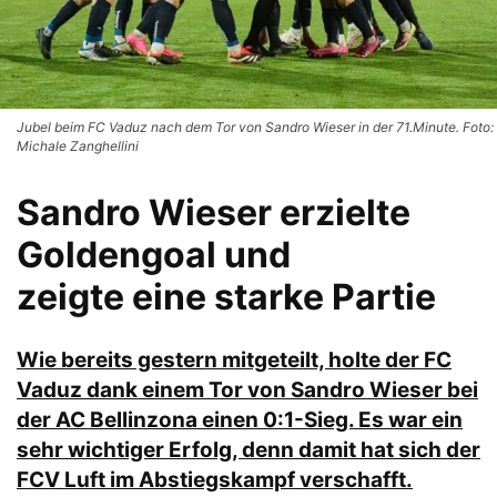
Jubel beim FC Vaduz nach dem Tor von Sandro Wieser in der 71.Minute. Foto:
Michale Zanghellini
Sandro Wieser erzielte
Goldengoal und
zeigte eine starke Partie
Wie bereits gestern mitgeteilt, holte der FC
Vaduz dank einem Tor von Sandro Wieser bei
der AC Bellinzona einen 0:1-Sieg. Es war ein
sehr wichtiger Erfolg, denn damit hat sich der
FCV Luft im Abstiegskampf verschafft.