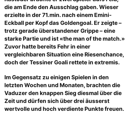
die am Ende den Ausschlag gaben. Wieser
erzielte in der 71.min. nach einem Emini-
Eckball per Kopf das Goldengoal. Er zeigte –
trotz gerade überstandener Grippe – eine
starke Partie und ist «the man of the match.»
Zuvor hatte bereits Fehr in einer
vergleichbaren Situation eine Riesenchance,
doch der Tessiner Goali rettete in extremis.
Im Gegensatz zu einigen Spielen in den
letzten Wochen und Monaten, brachten die
Vaduzer den knappen Sieg diesmal über die
Zeit und dürfen sich über drei äusserst
wertvolle und hoch verdiente Punkte freuen.