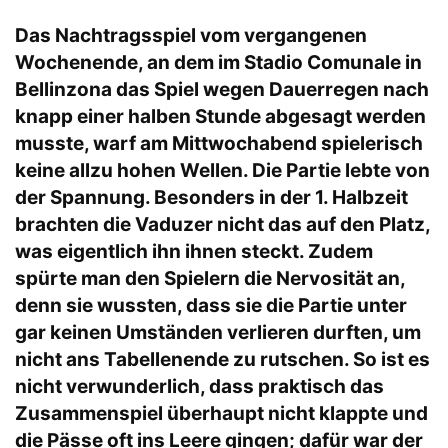
Das Nachtragsspiel vom vergangenen
Wochenende, an dem im Stadio Comunale in
Bellinzona das Spiel wegen Dauerregen nach
knapp einer halben Stunde abgesagt werden
musste, warf am Mittwochabend spielerisch
keine allzu hohen Wellen. Die Partie lebte von
der Spannung. Besonders in der 1. Halbzeit
brachten die Vaduzer nicht das auf den Platz,
was eigentlich ihn ihnen steckt. Zudem
spürte man den Spielern die Nervosität an,
denn sie wussten, dass sie die Partie unter
gar keinen Umständen verlieren durften, um
nicht ans Tabellenende zu rutschen. So ist es
nicht verwunderlich, dass praktisch das
Zusammenspiel überhaupt nicht klappte und
die Pässe oft ins Leere gingen; dafür war der