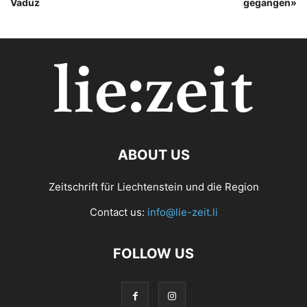
Vaduz
gegangen»
ABOUT US
Zeitschrift für Liechtenstein und die Region
Contact us:
info@lie-zeit.li
FOLLOW US