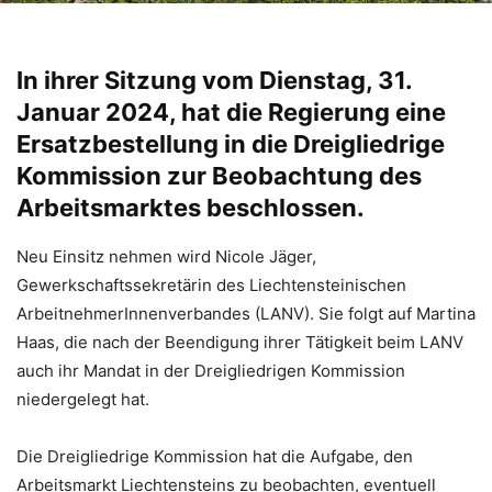
In ihrer Sitzung vom Dienstag, 31.
Januar 2024, hat die Regierung eine
Ersatzbestellung in die Dreigliedrige
Kommission zur Beobachtung des
Arbeitsmarktes beschlossen.
Neu Einsitz nehmen wird Nicole Jäger,
Gewerkschaftssekretärin des Liechtensteinischen
ArbeitnehmerInnenverbandes (LANV). Sie folgt auf Martina
Haas, die nach der Beendigung ihrer Tätigkeit beim LANV
auch ihr Mandat in der Dreigliedrigen Kommission
niedergelegt hat.
Die Dreigliedrige Kommission hat die Aufgabe, den
Arbeitsmarkt Liechtensteins zu beobachten, eventuell