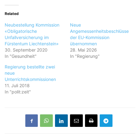
Related
Neubestellung Kommission
Neue
«Obligatorische
Angemessenheitsbeschlüsse
Unfallversicherung im
der EU-Kommission
Fürstentum Liechtenstein»
übernommen
30. September 2020
28. Mai 2026
In "Gesundheit"
In "Regierung"
Regierung bestellte zwei
neue
Unterrichtskommissionen
11. Juli 2018
In "polit:zeit"