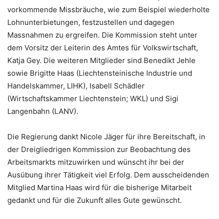
vorkommende Missbräuche, wie zum Beispiel wiederholte
Lohnunterbietungen, festzustellen und dagegen
Massnahmen zu ergreifen. Die Kommission steht unter
dem Vorsitz der Leiterin des Amtes für Volkswirtschaft,
Katja Gey. Die weiteren Mitglieder sind Benedikt Jehle
sowie Brigitte Haas (Liechtensteinische Industrie und
Handelskammer, LIHK), Isabell Schädler
(Wirtschaftskammer Liechtenstein; WKL) und Sigi
Langenbahn (LANV).
Die Regierung dankt Nicole Jäger für ihre Bereitschaft, in
der Dreigliedrigen Kommission zur Beobachtung des
Arbeitsmarkts mitzuwirken und wünscht ihr bei der
Ausübung ihrer Tätigkeit viel Erfolg. Dem ausscheidenden
Mitglied Martina Haas wird für die bisherige Mitarbeit
gedankt und für die Zukunft alles Gute gewünscht.