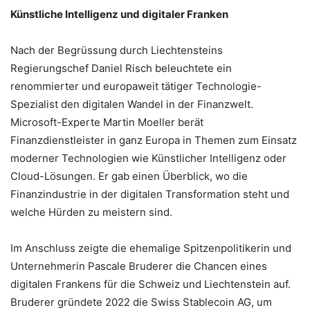
Künstliche Intelligenz und digitaler Franken
Nach der Begrüssung durch Liechtensteins
Regierungschef Daniel Risch beleuchtete ein
renommierter und europaweit tätiger Technologie-
Spezialist den digitalen Wandel in der Finanzwelt.
Microsoft-Experte Martin Moeller berät
Finanzdienstleister in ganz Europa in Themen zum Einsatz
moderner Technologien wie Künstlicher Intelligenz oder
Cloud-Lösungen. Er gab einen Überblick, wo die
Finanzindustrie in der digitalen Transformation steht und
welche Hürden zu meistern sind.
Im Anschluss zeigte die ehemalige Spitzenpolitikerin und
Unternehmerin Pascale Bruderer die Chancen eines
digitalen Frankens für die Schweiz und Liechtenstein auf.
Bruderer gründete 2022 die Swiss Stablecoin AG, um