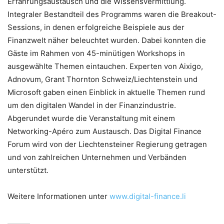
Erfahrungsaustausch und die Wissensvermittlung.
Integraler Bestandteil des Programms waren die Breakout-
Sessions, in denen erfolgreiche Beispiele aus der
Finanzwelt näher beleuchtet wurden. Dabei konnten die
Gäste im Rahmen von 45-minütigen Workshops in
ausgewählte Themen eintauchen. Experten von Aixigo,
Adnovum, Grant Thornton Schweiz/Liechtenstein und
Microsoft gaben einen Einblick in aktuelle Themen rund
um den digitalen Wandel in der Finanzindustrie.
Abgerundet wurde die Veranstaltung mit einem
Networking-Apéro zum Austausch. Das Digital Finance
Forum wird von der Liechtensteiner Regierung getragen
und von zahlreichen Unternehmen und Verbänden
unterstützt.
Weitere Informationen unter
www.digital-finance.li