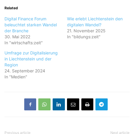
Related
Digital Finance Forum
Wie erlebt Liechtenstein den
beleuchtet starken Wandel
digitalen Wandel?
der Branche
21. November 2025
30. Mai 2022
In "bildungs:zeit"
In "wirtschafts:zeit"
Umfrage zur Digitalisierung
in Liechtenstein und der
Region
24. September 2024
In "Medien"
Previous article
Next article