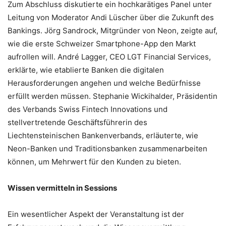
Zum Abschluss diskutierte ein hochkarätiges Panel unter
Leitung von Moderator Andi Lüscher über die Zukunft des
Bankings. Jörg Sandrock, Mitgründer von Neon, zeigte auf,
wie die erste Schweizer Smartphone-App den Markt
aufrollen will. André Lagger, CEO LGT Financial Services,
erklärte, wie etablierte Banken die digitalen
Herausforderungen angehen und welche Bedürfnisse
erfüllt werden müssen. Stephanie Wickihalder, Präsidentin
des Verbands Swiss Fintech Innovations und
stellvertretende Geschäftsführerin des
Liechtensteinischen Bankenverbands, erläuterte, wie
Neon-Banken und Traditionsbanken zusammenarbeiten
können, um Mehrwert für den Kunden zu bieten.
Wissen vermitteln in Sessions
Ein wesentlicher Aspekt der Veranstaltung ist der