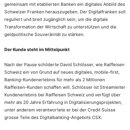
gemeinsam mit etablierten Banken ein digitales Abbild des
Schweizer Franken herauszugeben. Der Digitalfranken soll
reguliert und breit zugänglich sein, um die digitale
Transformation der Wirtschaft zu unterstützen und die
geldpolitische Souveränität zu stärken.
Der Kunde steht im Mittelpunkt
Nach der Pause schilderte David Schlösser, wie Raiffeisen
Schweiz ein von Grund auf neues digitales, mobile-first,
Banking-Kundenerlebnis für mehr als 2 Millionen
Raiffeisen-Kunden schaffen will. Schlösser ist Streamleiter
Kundenerlebnis bei Raiffeisen Schweiz und verfügt über
mehr als 20 Jahre Erfahrung in Digitalisierungsprojekten,
unter anderem verantwortete er bei der Credit Suisse
grosse Teile des Digitalbanking-Angebots CSX.