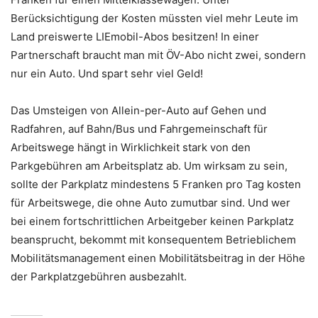
Berücksichtigung der Kosten müssten viel mehr Leute im
Land preiswerte LIEmobil-Abos besitzen! In einer
Partnerschaft braucht man mit ÖV-Abo nicht zwei, sondern
nur ein Auto. Und spart sehr viel Geld!
Das Umsteigen von Allein-per-Auto auf Gehen und
Radfahren, auf Bahn/Bus und Fahrgemeinschaft für
Arbeitswege hängt in Wirklichkeit stark von den
Parkgebühren am Arbeitsplatz ab. Um wirksam zu sein,
sollte der Parkplatz mindestens 5 Franken pro Tag kosten
für Arbeitswege, die ohne Auto zumutbar sind. Und wer
bei einem fortschrittlichen Arbeitgeber keinen Parkplatz
beansprucht, bekommt mit konsequentem Betrieblichem
Mobilitätsmanagement einen Mobilitätsbeitrag in der Höhe
der Parkplatzgebühren ausbezahlt.