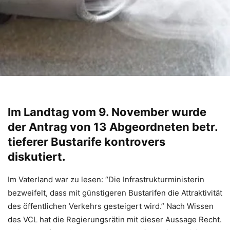
Im Landtag vom 9. November wurde
der Antrag von 13 Abgeordneten betr.
tieferer Bustarife kontrovers
diskutiert.
Im Vaterland war zu lesen: “Die Infrastrukturministerin
bezweifelt, dass mit günstigeren Bustarifen die Attraktivität
des öffentlichen Verkehrs gesteigert wird.” Nach Wissen
des VCL hat die Regierungsrätin mit dieser Aussage Recht.