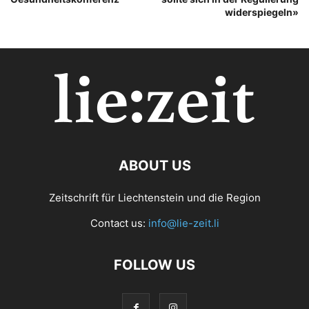
widerspiegeln»
ABOUT US
Zeitschrift für Liechtenstein und die Region
Contact us:
info@lie-zeit.li
FOLLOW US