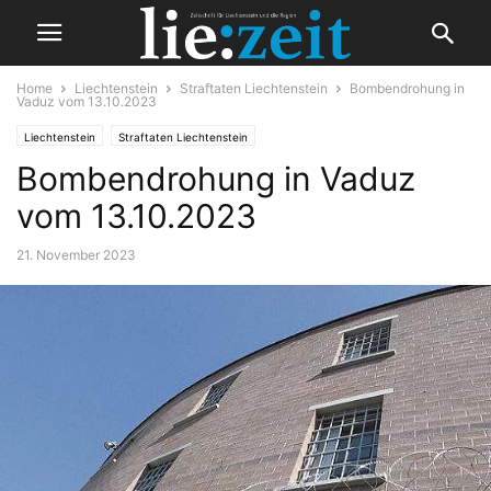
Home
Liechtenstein
Straftaten Liechtenstein
Bombendrohung in
Vaduz vom 13.10.2023
Liechtenstein
Straftaten Liechtenstein
Bombendrohung in Vaduz
vom 13.10.2023
21. November 2023