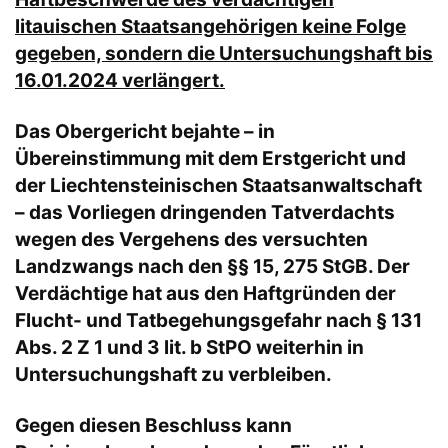
litauischen Staatsangehörigen keine Folge
gegeben, sondern die Untersuchungshaft bis
16.01.2024 verlängert.
Das Obergericht bejahte – in
Übereinstimmung mit dem Erstgericht und
der Liechtensteinischen Staatsanwaltschaft
– das Vorliegen dringenden Tatverdachts
wegen des Vergehens des versuchten
Landzwangs nach den §§ 15, 275 StGB. Der
Verdächtige hat aus den Haftgründen der
Flucht- und Tatbegehungsgefahr nach § 131
Abs. 2 Z 1 und 3 lit. b StPO weiterhin in
Untersuchungshaft zu verbleiben.
Gegen diesen Beschluss kann