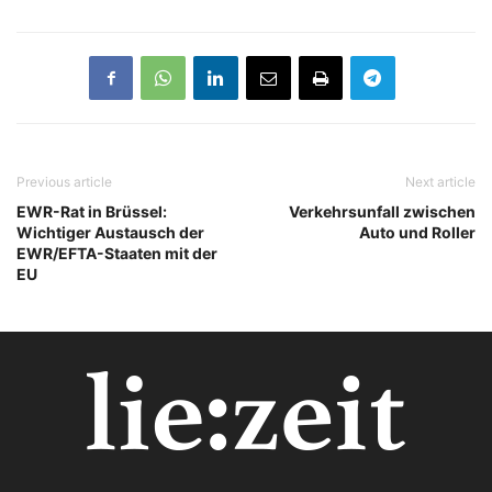
Previous article
Next article
EWR-Rat in Brüssel:
Verkehrsunfall zwischen
Wichtiger Austausch der
Auto und Roller
EWR/EFTA-Staaten mit der
EU