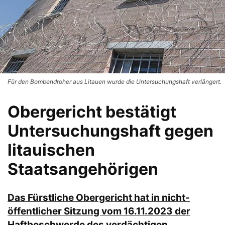
Für den Bombendroher aus Litauen wurde die Untersuchungshaft verlängert.
Obergericht bestätigt
Untersuchungshaft gegen
litauischen
Staatsangehörigen
Das Fürstliche Obergericht hat in nicht-
öffentlicher Sitzung vom 16.11.2023 der
Haftbeschwerde des verdächtigen