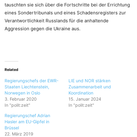
tauschten sie sich über die Fortschritte bei der Errichtung
eines Sondertribunals und eines Schadensregisters zur
Verantwortlichkeit Russlands für die anhaltende
Aggression gegen die Ukraine aus.
Related
Regierungschefs der EWR-
LIE und NOR stärken
Staaten Liechtenstein,
Zusammenarbeit und
Norwegen in Oslo
Koordination
3. Februar 2020
15. Januar 2024
In "polit:zeit"
In "polit:zeit"
Regierungschef Adrian
Hasler am EU-Gipfel in
Brüssel
22. März 2019