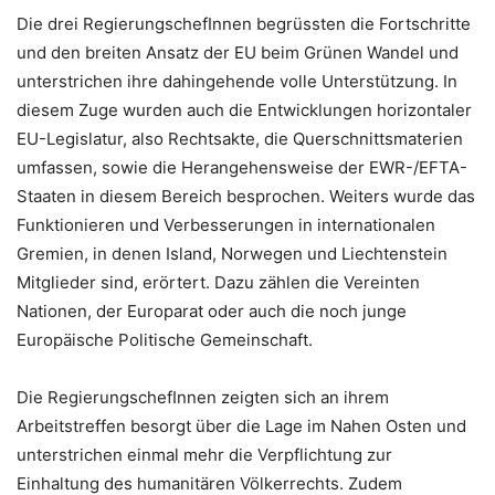
Die drei RegierungschefInnen begrüssten die Fortschritte
und den breiten Ansatz der EU beim Grünen Wandel und
unterstrichen ihre dahingehende volle Unterstützung. In
diesem Zuge wurden auch die Entwicklungen horizontaler
EU-Legislatur, also Rechtsakte, die Querschnittsmaterien
umfassen, sowie die Herangehensweise der EWR-/EFTA-
Staaten in diesem Bereich besprochen. Weiters wurde das
Funktionieren und Verbesserungen in internationalen
Gremien, in denen Island, Norwegen und Liechtenstein
Mitglieder sind, erörtert. Dazu zählen die Vereinten
Nationen, der Europarat oder auch die noch junge
Europäische Politische Gemeinschaft.
Die RegierungschefInnen zeigten sich an ihrem
Arbeitstreffen besorgt über die Lage im Nahen Osten und
unterstrichen einmal mehr die Verpflichtung zur
Einhaltung des humanitären Völkerrechts. Zudem