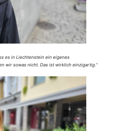
ass es in Liechtenstein ein eigenes
wir sowas nicht. Das ist wirklich einzigartig.“