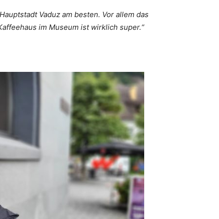
ie Hauptstadt Vaduz am besten. Vor allem das
Kaffeehaus im Museum ist wirklich super.“