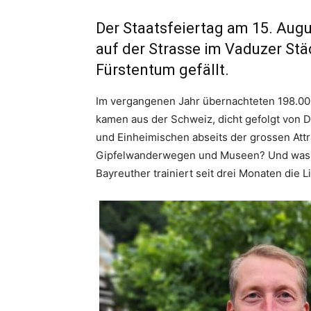
Der Staatsfeiertag am 15. Aug
auf der Strasse im Vaduzer Stä
Fürstentum gefällt.
Im vergangenen Jahr übernachteten 198.000
kamen aus der Schweiz, dicht gefolgt von D
und Einheimischen abseits der grossen Att
Gipfelwanderwegen und Museen? Und was a
Bayreuther trainiert seit drei Monaten die 