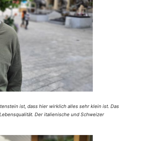
enstein ist, dass hier wirklich alles sehr klein ist. Das
 Lebensqualität. Der italienische und Schweizer