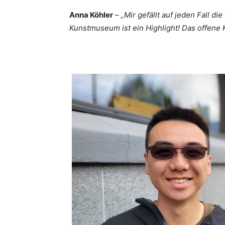
Anna Köhler
–
„Mir gefällt auf jeden Fall d
Kunstmuseum ist ein Highlight! Das offene 