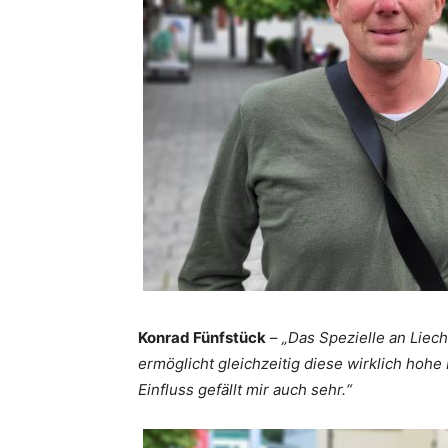
Konrad Fünfstück
–
„Das Spezielle an Liecht
ermöglicht gleichzeitig diese wirklich hohe
Einfluss gefällt mir auch sehr.“