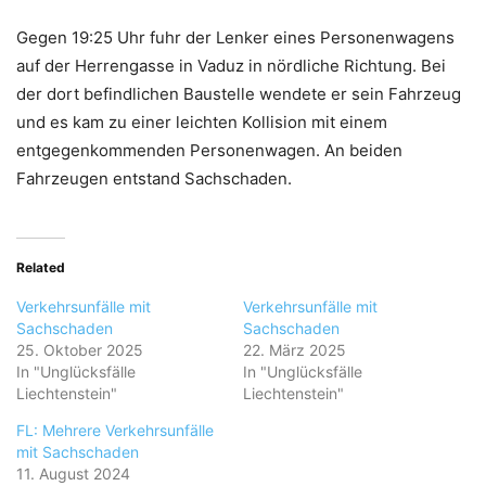
Gegen 19:25 Uhr fuhr der Lenker eines Personenwagens
auf der Herrengasse in Vaduz in nördliche Richtung. Bei
der dort befindlichen Baustelle wendete er sein Fahrzeug
und es kam zu einer leichten Kollision mit einem
entgegenkommenden Personenwagen. An beiden
Fahrzeugen entstand Sachschaden.
Related
Verkehrsunfälle mit
Verkehrsunfälle mit
Sachschaden
Sachschaden
25. Oktober 2025
22. März 2025
In "Unglücksfälle
In "Unglücksfälle
Liechtenstein"
Liechtenstein"
FL: Mehrere Verkehrsunfälle
mit Sachschaden
11. August 2024