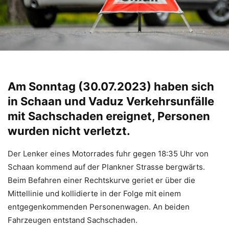
Am Sonntag (30.07.2023) haben sich
in Schaan und Vaduz Verkehrsunfälle
mit Sachschaden ereignet, Personen
wurden nicht verletzt.
Der Lenker eines Motorrades fuhr gegen 18:35 Uhr von
Schaan kommend auf der Plankner Strasse bergwärts.
Beim Befahren einer Rechtskurve geriet er über die
Mittellinie und kollidierte in der Folge mit einem
entgegenkommenden Personenwagen. An beiden
Fahrzeugen entstand Sachschaden.