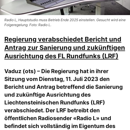
Radio L, Hauptstudio muss Betrieb Ende 2025 einstellen. Gesucht wird eine
Folgeregelung. Foto: Radio L.
Regierung verabschiedet Bericht und
Antrag zur Sanierung und zukünftigen
Ausrichtung des FL Rundfunks (LRF)
Vaduz (ots) – Die Regierung hat in ihrer
Sitzung vom Dienstag, 11. Juli 2023 den
Bericht und Antrag betreffend die Sanierung
und zukünftige Ausrichtung des
Liechtensteinischen Rundfunks (LRF)
verabschiedet. Der LRF betreibt den
öffentlichen Radiosender «Radio L» und
befindet sich vollständig im Eigentum des