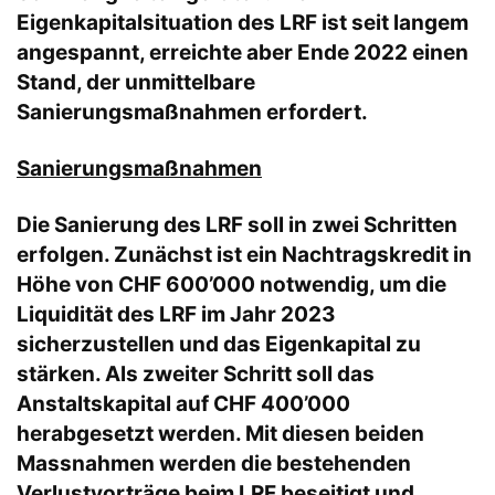
Eigenkapitalsituation des LRF ist seit langem
angespannt, erreichte aber Ende 2022 einen
Stand, der unmittelbare
Sanierungsmaßnahmen erfordert.
Sanierungsmaßnahmen
Die Sanierung des LRF soll in zwei Schritten
erfolgen. Zunächst ist ein Nachtragskredit in
Höhe von CHF 600’000 notwendig, um die
Liquidität des LRF im Jahr 2023
sicherzustellen und das Eigenkapital zu
stärken. Als zweiter Schritt soll das
Anstaltskapital auf CHF 400’000
herabgesetzt werden. Mit diesen beiden
Massnahmen werden die bestehenden
Verlustvorträge beim LRF beseitigt und