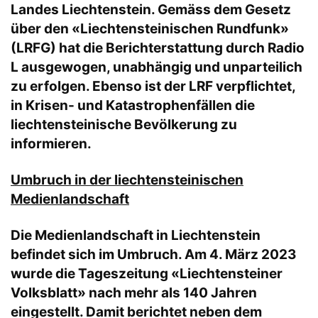
Landes Liechtenstein. Gemäss dem Gesetz
über den «Liechtensteinischen Rundfunk»
(LRFG) hat die Berichterstattung durch Radio
L ausgewogen, unabhängig und unparteilich
zu erfolgen. Ebenso ist der LRF verpflichtet,
in Krisen- und Katastrophenfällen die
liechtensteinische Bevölkerung zu
informieren.
Umbruch in der liechtensteinischen
Medienlandschaft
Die Medienlandschaft in Liechtenstein
befindet sich im Umbruch. Am 4. März 2023
wurde die Tageszeitung «Liechtensteiner
Volksblatt» nach mehr als 140 Jahren
eingestellt. Damit berichtet neben dem