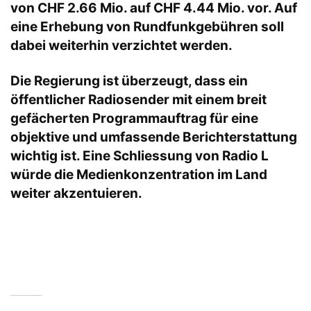
von CHF 2.66 Mio. auf CHF 4.44 Mio. vor. Auf
eine Erhebung von Rundfunkgebühren soll
dabei weiterhin verzichtet werden.
Die Regierung ist überzeugt, dass ein
öffentlicher Radiosender mit einem breit
gefächerten Programmauftrag für eine
objektive und umfassende Berichterstattung
wichtig ist. Eine Schliessung von Radio L
würde die Medienkonzentration im Land
weiter akzentuieren.