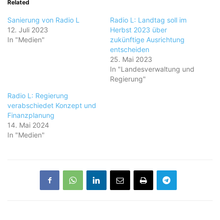
Related
Sanierung von Radio L
Radio L: Landtag soll im
12. Juli 2023
Herbst 2023 über
In "Medien"
zukünftige Ausrichtung
entscheiden
25. Mai 2023
In "Landesverwaltung und
Regierung"
Radio L: Regierung
verabschiedet Konzept und
Finanzplanung
14. Mai 2024
In "Medien"