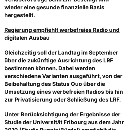
wieder eine gesunde finanzielle Basis
hergestellt.
Regierung empfiehlt werbefreies Radio und
digitalen Ausbau
Gleichzeitig soll der Landtag im September
über die zukünftige Ausrichtung des LRF
bestimmen können. Dabei werden
verschiedene Varianten ausgeführt, von der
Beibehaltung des Status Quo über die
Umsetzung eines werbefreien Radios bis hin
zur Privatisierung oder Schließung des LRF.
Unter Berücksichtigung der Ergebnisse der
Studie der Universität Fribourg aus dem Jahr