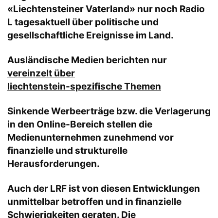
«Liechtensteiner Vaterland» nur noch Radio
L tagesaktuell über politische und
gesellschaftliche Ereignisse im Land.
Ausländische Medien berichten nur
vereinzelt über
liechtenstein-spezifische Themen
Sinkende Werbeerträge bzw. die Verlagerung
in den Online-Bereich stellen die
Medienunternehmen zunehmend vor
finanzielle und strukturelle
Herausforderungen.
Auch der LRF ist von diesen Entwicklungen
unmittelbar betroffen und in finanzielle
Schwierigkeiten geraten. Die