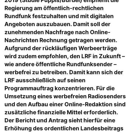
2019 (Studie Puppis/Bürdel) empfiehlt die
Regierung am öffentlich-rechtlichen
Rundfunk festzuhalten und mit digitalen
Angeboten auszubauen. Damit soll der
zunehmenden Nachfrage nach Online-
Nachrichten Rechnung getragen werden.
Aufgrund der rückläufigen Werbeerträge
wird zudem empfohlen, den LRF in Zukunft –
wie andere öffentliche Rundfunksender –
werbefrei zu betreiben. Damit kann sich der
LRF ausschließlich auf seinen
Programmauftrag konzentrieren. Für die
Umsetzung eines werbefreien Radiosenders
und den Aufbau einer Online-Redaktion sind
zusätzliche finanzielle Mittel erforderlich.
Der Bericht und Antrag sieht hierfür eine
Erhöhung des ordentlichen Landesbeitrags