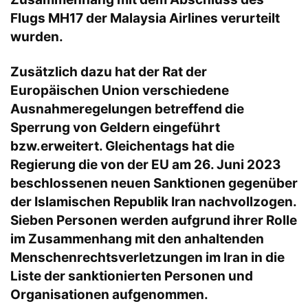
Flugs MH17 der Malaysia Airlines verurteilt
wurden.
Zusätzlich dazu hat der Rat der
Europäischen Union verschiedene
Ausnahmeregelungen betreffend die
Sperrung von Geldern eingeführt
bzw.erweitert. Gleichentags hat die
Regierung die von der EU am 26. Juni 2023
beschlossenen neuen Sanktionen gegenüber
der Islamischen Republik Iran nachvollzogen.
Sieben Personen werden aufgrund ihrer Rolle
im Zusammenhang mit den anhaltenden
Menschenrechtsverletzungen im Iran in die
Liste der sanktionierten Personen und
Organisationen aufgenommen.