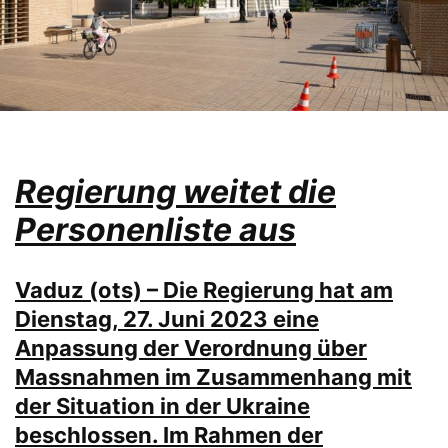
Regierung weitet die
Personenliste aus
Vaduz (ots) – Die Regierung hat am
Dienstag, 27. Juni 2023 eine
Anpassung der Verordnung über
Massnahmen im Zusammenhang mit
der Situation in der Ukraine
beschlossen. Im Rahmen der