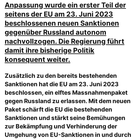
Anpassung wurde ein erster Teil der
seitens der EU am 23. Juni 2023
beschlossenen neuen Sanktionen
gegenüber Russland autonom
nachvollzogen. Die Regierung führt
damit ihre bisherige Politik
konsequent weiter.
Zusätzlich zu den bereits bestehenden
Sanktionen hat die EU am 23. Juni 2023
beschlossen, ein elftes Massnahmenpaket
gegen Russland zu erlassen. Mit dem neuen
Paket schärft die EU die bestehenden
Sanktionen und stärkt seine Bemühungen
zur Bekämpfung und Verhinderung der
Umgehung von EU-Sanktionen in und durch