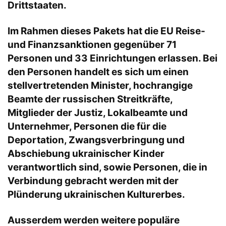
Drittstaaten.
Im Rahmen dieses Pakets hat die EU Reise-
und Finanzsanktionen gegenüber 71
Personen und 33 Einrichtungen erlassen. Bei
den Personen handelt es sich um einen
stellvertretenden Minister, hochrangige
Beamte der russischen Streitkräfte,
Mitglieder der Justiz, Lokalbeamte und
Unternehmer, Personen die für die
Deportation, Zwangsverbringung und
Abschiebung ukrainischer Kinder
verantwortlich sind, sowie Personen, die in
Verbindung gebracht werden mit der
Plünderung ukrainischen Kulturerbes.
Ausserdem werden weitere populäre