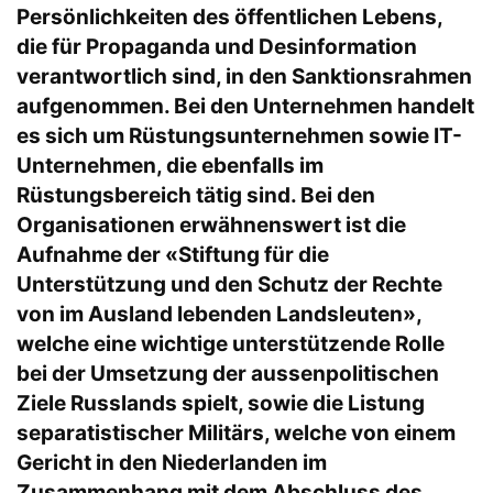
Persönlichkeiten des öffentlichen Lebens,
die für Propaganda und Desinformation
verantwortlich sind, in den Sanktionsrahmen
aufgenommen. Bei den Unternehmen handelt
es sich um Rüstungsunternehmen sowie IT-
Unternehmen, die ebenfalls im
Rüstungsbereich tätig sind. Bei den
Organisationen erwähnenswert ist die
Aufnahme der «Stiftung für die
Unterstützung und den Schutz der Rechte
von im Ausland lebenden Landsleuten»,
welche eine wichtige unterstützende Rolle
bei der Umsetzung der aussenpolitischen
Ziele Russlands spielt, sowie die Listung
separatistischer Militärs, welche von einem
Gericht in den Niederlanden im
Zusammenhang mit dem Abschluss des