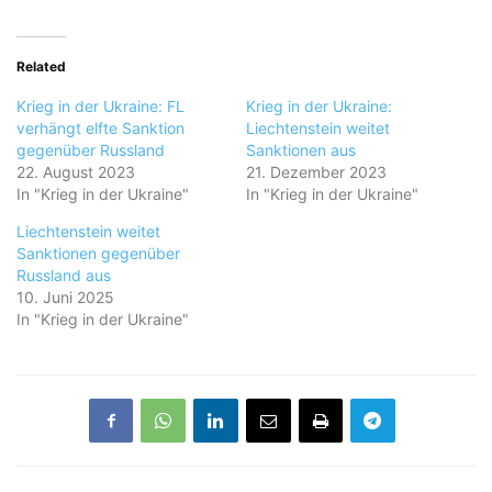
Related
Krieg in der Ukraine: FL
Krieg in der Ukraine:
verhängt elfte Sanktion
Liechtenstein weitet
gegenüber Russland
Sanktionen aus
22. August 2023
21. Dezember 2023
In "Krieg in der Ukraine"
In "Krieg in der Ukraine"
Liechtenstein weitet
Sanktionen gegenüber
Russland aus
10. Juni 2025
In "Krieg in der Ukraine"