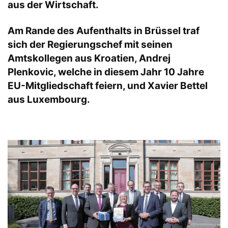
aus der Wirtschaft.
Am Rande des Aufenthalts in Brüssel traf
sich der Regierungschef mit seinen
Amtskollegen aus Kroatien, Andrej
Plenkovic, welche in diesem Jahr 10 Jahre
EU-Mitgliedschaft feiern, und Xavier Bettel
aus Luxembourg.