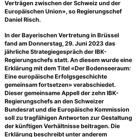
Verträgen zwischen der Schweiz und der
Europäischen Union», so Regierungschef
Daniel Risch.
In der Bayerischen Vertretung in Brüssel
fand am Donnerstag, 29. Juni 2023 das
jährliche Strategiegespräch der IBK-
Regierungschefs statt. An diesem wurde eine
Erklärung mit dem Titel «Der Bodenseeraum:
Eine europäische Erfolgsgeschichte
gemeinsam fortsetzen» verabschiedet.
Dieser gemeinsame Appell der zehn IBK-
Regierungschefs an den Schweizer
Bundesrat und die Europäische Kommission
soll zu tragfähigen Antworten zur Gestaltung
der künftigen Verhältnisse beitragen. Die
Erklärung beschreibt unter anderem