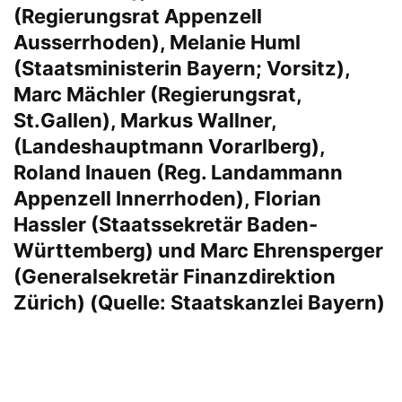
(Regierungsrat Appenzell
Ausserrhoden), Melanie Huml
(Staatsministerin Bayern; Vorsitz),
Marc Mächler (Regierungsrat,
St.Gallen), Markus Wallner,
(Landeshauptmann Vorarlberg),
Roland Inauen (Reg. Landammann
Appenzell Innerrhoden), Florian
Hassler (Staatssekretär Baden-
Württemberg) und Marc Ehrensperger
(Generalsekretär Finanzdirektion
Zürich) (Quelle: Staatskanzlei Bayern)