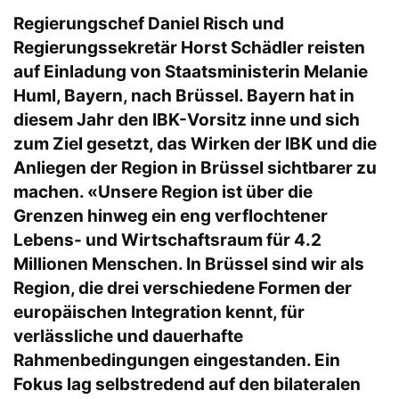
Regierungschef Daniel Risch und
Regierungssekretär Horst Schädler reisten
auf Einladung von Staatsministerin Melanie
Huml, Bayern, nach Brüssel. Bayern hat in
diesem Jahr den IBK-Vorsitz inne und sich
zum Ziel gesetzt, das Wirken der IBK und die
Anliegen der Region in Brüssel sichtbarer zu
machen. «Unsere Region ist über die
Grenzen hinweg ein eng verflochtener
Lebens- und Wirtschaftsraum für 4.2
Millionen Menschen. In Brüssel sind wir als
Region, die drei verschiedene Formen der
europäischen Integration kennt, für
verlässliche und dauerhafte
Rahmenbedingungen eingestanden. Ein
Fokus lag selbstredend auf den bilateralen