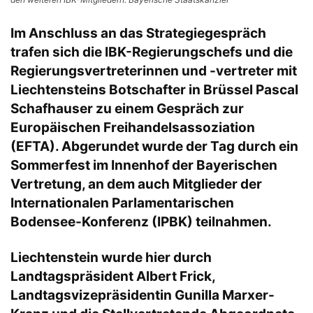
Im Anschluss an das Strategiegespräch
trafen sich die IBK-Regierungschefs und die
Regierungsvertreterinnen und -vertreter mit
Liechtensteins Botschafter in Brüssel Pascal
Schafhauser zu einem Gespräch zur
Europäischen Freihandelsassoziation
(EFTA). Abgerundet wurde der Tag durch ein
Sommerfest im Innenhof der Bayerischen
Vertretung, an dem auch Mitglieder der
Internationalen Parlamentarischen
Bodensee-Konferenz (IPBK) teilnahmen.
Liechtenstein wurde hier durch
Landtagspräsident Albert Frick,
Landtagsvizepräsidentin Gunilla Marxer-