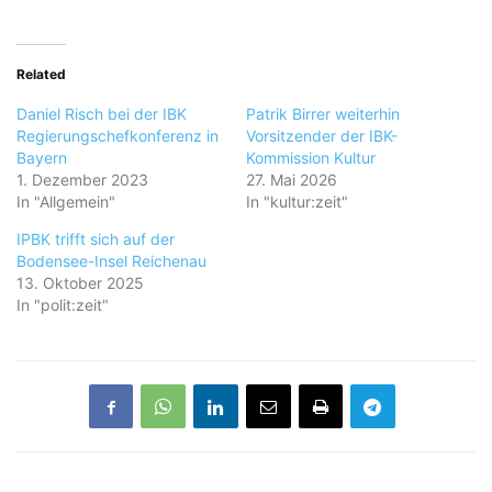
Related
Daniel Risch bei der IBK
Patrik Birrer weiterhin
Regierungschefkonferenz in
Vorsitzender der IBK-
Bayern
Kommission Kultur
1. Dezember 2023
27. Mai 2026
In "Allgemein"
In "kultur:zeit"
IPBK trifft sich auf der
Bodensee-Insel Reichenau
13. Oktober 2025
In "polit:zeit"