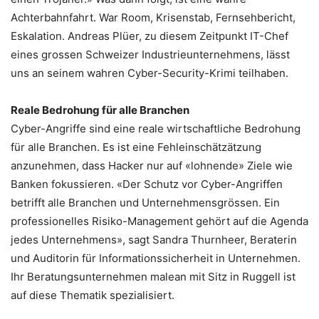
Achterbahnfahrt. War Room, Krisenstab, Fernsehbericht,
Eskalation. Andreas Plüer, zu diesem Zeitpunkt IT-Chef
eines grossen Schweizer Industrieunternehmens, lässt
uns an seinem wahren Cyber-Security-Krimi teilhaben.
Reale Bedrohung für alle Branchen
Cyber-Angriffe sind eine reale wirtschaftliche Bedrohung
für alle Branchen. Es ist eine Fehleinschätzätzung
anzunehmen, dass Hacker nur auf «lohnende» Ziele wie
Banken fokussieren. «Der Schutz vor Cyber-Angriffen
betrifft alle Branchen und Unternehmensgrössen. Ein
professionelles Risiko-Management gehört auf die Agenda
jedes Unternehmens», sagt Sandra Thurnheer, Beraterin
und Auditorin für Informationssicherheit in Unternehmen.
Ihr Beratungsunternehmen malean mit Sitz in Ruggell ist
auf diese Thematik spezialisiert.