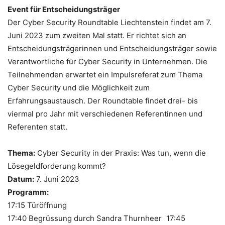
Event für Entscheidungsträger
Der Cyber Security Roundtable Liechtenstein findet am 7.
Juni 2023 zum zweiten Mal statt. Er richtet sich an
Entscheidungsträgerinnen und Entscheidungsträger sowie
Verantwortliche für Cyber Security in Unternehmen. Die
Teilnehmenden erwartet ein Impulsreferat zum Thema
Cyber Security und die Möglichkeit zum
Erfahrungsaustausch. Der Roundtable findet drei- bis
viermal pro Jahr mit verschiedenen Referentinnen und
Referenten statt.
Thema:
Cyber Security in der Praxis: Was tun, wenn die
Lösegeldforderung kommt?
Datum:
7. Juni 2023
Programm:
17:15 Türöffnung
17:40 Begrüssung durch Sandra Thurnheer 17:45