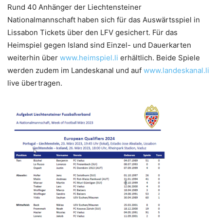
Rund 40 Anhänger der Liechtensteiner
Nationalmannschaft haben sich für das Auswärtsspiel in
Lissabon Tickets über den LFV gesichert. Für das
Heimspiel gegen Island sind Einzel- und Dauerkarten
weiterhin über
www.heimspiel.li
erhältlich. Beide Spiele
werden zudem im Landeskanal und auf
www.landeskanal.li
live übertragen.