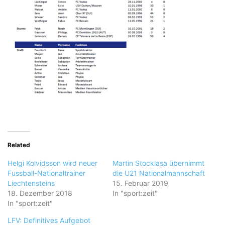
Related
Helgi Kolvidsson wird neuer
Martin Stocklasa übernimmt
Fussball-Nationaltrainer
die U21 Nationalmannschaft
Liechtensteins
15. Februar 2019
18. Dezember 2018
In "sport:zeit"
In "sport:zeit"
LFV: Definitives Aufgebot