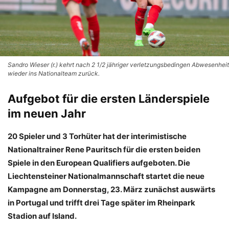
Sandro Wieser (r.) kehrt nach 2 1/2 jähriger verletzungsbedingen Abwesenheit
wieder ins Nationalteam zurück.
Aufgebot für die ersten Länderspiele
im neuen Jahr
20 Spieler und 3 Torhüter hat der interimistische
Nationaltrainer Rene Pauritsch für die ersten beiden
Spiele in den European Qualifiers aufgeboten. Die
Liechtensteiner Nationalmannschaft startet die neue
Kampagne am Donnerstag, 23. März zunächst auswärts
in Portugal und trifft drei Tage später im Rheinpark
Stadion auf Island.