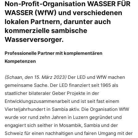
Non-Profit-Organisation WASSER FÜR
WASSER (WfW) und verschiedenen
lokalen Partnern, darunter auch
kommerzielle sambische
Wasserversorger.
Professionelle Partner mit komplementären
Kompetenzen
(Schaan, den 15. März 2023
)
Der LED und WfW machen
gemeinsame Sache. Der LED finanziert seit 1965 als
staatlicher bilateraler Geber Projekte in der
Entwicklungszusammenarbeit und ist seit fast einem
Vierteljahrhundert in Sambia aktiv. Die Organisation WfW
wurde vor rund zehn Jahren in Luzern gegründet und
engagiert sich seither in Mosambik, Sambia und der
Schweiz für einen nachhaltigen und fairen Umgang mit der