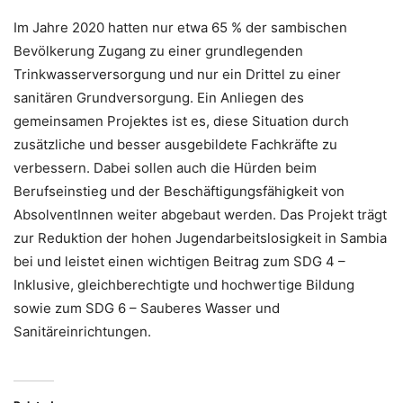
Im Jahre 2020 hatten nur etwa 65 % der sambischen
Bevölkerung Zugang zu einer grundlegenden
Trinkwasserversorgung und nur ein Drittel zu einer
sanitären Grundversorgung. Ein Anliegen des
gemeinsamen Projektes ist es, diese Situation durch
zusätzliche und besser ausgebildete Fachkräfte zu
verbessern. Dabei sollen auch die Hürden beim
Berufseinstieg und der Beschäftigungsfähigkeit von
AbsolventInnen weiter abgebaut werden. Das Projekt trägt
zur Reduktion der hohen Jugendarbeitslosigkeit in Sambia
bei und leistet einen wichtigen Beitrag zum SDG 4 –
Inklusive, gleichberechtigte und hochwertige Bildung
sowie zum SDG 6 – Sauberes Wasser und
Sanitäreinrichtungen.