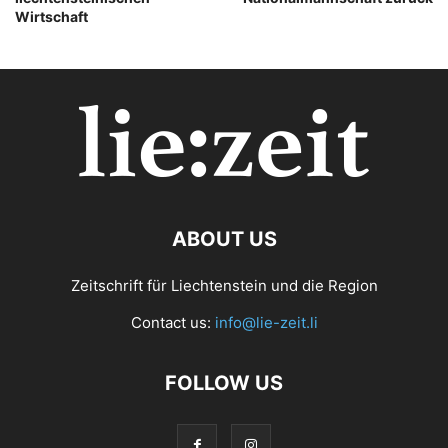
Wirtschaft
ABOUT US
Zeitschrift für Liechtenstein und die Region
Contact us:
info@lie-zeit.li
FOLLOW US