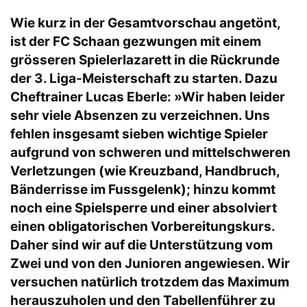
Wie kurz in der Gesamtvorschau angetönt,
ist der FC Schaan gezwungen mit einem
grösseren Spielerlazarett in die Rückrunde
der 3. Liga-Meisterschaft zu starten. Dazu
Cheftrainer Lucas Eberle: »Wir haben leider
sehr viele Absenzen zu verzeichnen. Uns
fehlen insgesamt sieben wichtige Spieler
aufgrund von schweren und mittelschweren
Verletzungen (wie Kreuzband, Handbruch,
Bänderrisse im Fussgelenk); hinzu kommt
noch eine Spielsperre und einer absolviert
einen obligatorischen Vorbereitungskurs.
Daher sind wir auf die Unterstützung vom
Zwei und von den Junioren angewiesen. Wir
versuchen natürlich trotzdem das Maximum
herauszuholen und den Tabellenführer zu