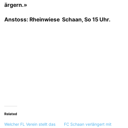
ärgern.»
Anstoss: Rheinwiese Schaan, So 15 Uhr.
Related
Welcher FL Verein stellt das
FC Schaan verlängert mit