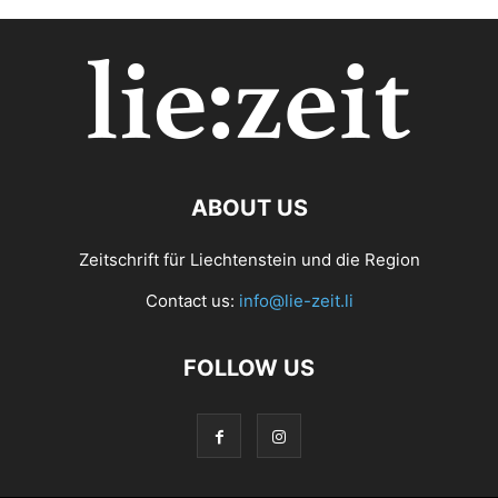
ABOUT US
Zeitschrift für Liechtenstein und die Region
Contact us:
info@lie-zeit.li
FOLLOW US