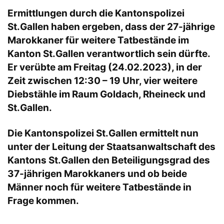
Ermittlungen durch die Kantonspolizei
St.Gallen haben ergeben, dass der 27-jährige
Marokkaner für weitere Tatbestände im
Kanton St.Gallen verantwortlich sein dürfte.
Er verübte am Freitag (24.02.2023), in der
Zeit zwischen 12:30 – 19 Uhr, vier weitere
Diebstähle im Raum Goldach, Rheineck und
St.Gallen.
Die Kantonspolizei St.Gallen ermittelt nun
unter der Leitung der Staatsanwaltschaft des
Kantons St.Gallen den Beteiligungsgrad des
37-jährigen Marokkaners und ob beide
Männer noch für weitere Tatbestände in
Frage kommen.