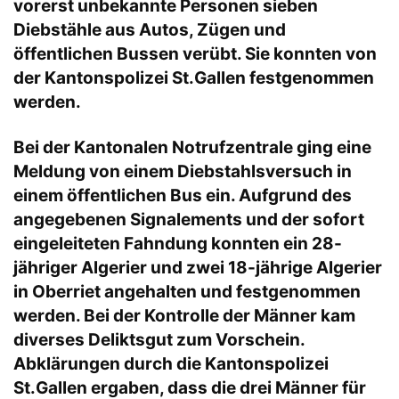
vorerst unbekannte Personen sieben
Diebstähle aus Autos, Zügen und
öffentlichen Bussen verübt. Sie konnten von
der Kantonspolizei St.Gallen festgenommen
werden.
Bei der Kantonalen Notrufzentrale ging eine
Meldung von einem Diebstahlsversuch in
einem öffentlichen Bus ein. Aufgrund des
angegebenen Signalements und der sofort
eingeleiteten Fahndung konnten ein 28-
jähriger Algerier und zwei 18-jährige Algerier
in Oberriet angehalten und festgenommen
werden. Bei der Kontrolle der Männer kam
diverses Deliktsgut zum Vorschein.
Abklärungen durch die Kantonspolizei
St.Gallen ergaben, dass die drei Männer für