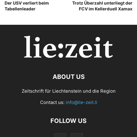
Der USV verliert beim
Trotz Überzahl unterliegt der
Tabellenleader
FCV im Kellerduell Xamax
ABOUT US
Zeitschrift für Liechtenstein und die Region
Contact us:
info@lie-zeit.li
FOLLOW US