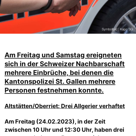
Am Freitag und Samstag ereigneten
sich in der Schweizer Nachbarschaft
mehrere Einbrüche, bei denen die
Kantonspolizei St. Gallen mehrere
Personen festnehmen konnte.
Altstätten/Oberriet: Drei Allgerier verhaftet
Am Freitag (24.02.2023), in der Zeit
zwischen 10 Uhr und 12:30 Uhr, haben drei