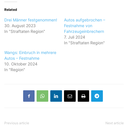
Related
Drei Männer festgenommen!
Autos aufgebrochen –
30. August 2023
Festnahme von
In "Straftaten Region"
Fahrzeugeinbrechern
7. Juli 2024
In "Straftaten Region"
Wangs: Einbruch in mehrere
Autos – Festnahme
10. Oktober 2024
In "Region"
Previous article
Next article