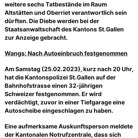
weitere sechs Tatbestände im Raum
Altstätten und Oberriet verantwortlich sein
dürften. Die Diebe werden bei der
Staatsanwaltschaft des Kantons St.Gallen
zur Anzeige gebracht.
Wangs: Nach Autoeinbruch festgenommen
Am Samstag (25.02.2023), kurz nach 20 Uhr,
hat die Kantonspolizei St.Gallen auf der
Bahnhofstrasse einen 32-jährigen
Schweizer festgenommen. Er wird
verdächtigt, zuvor in einer Tiefgarage eine
Autoscheibe eingeschlagen zu haben.
Eine aufmerksame Auskunftsperson meldete
der Kantonalen Notrufzentrale, dass sich