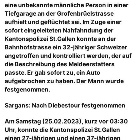
eine unbekannte männliche Person in einer
Tiefgarage an der Grofenbrüelstrasse
aufhielt und geflüchtet sei. Im Zuge einer
sofort eingeleiteten Nahfahndung der
Kantonspolizei St.Gallen konnte an der
Bahnhofstrasse ein 32-jähriger Schweizer
angetroffen und kontrolliert werden, der auf
die Beschreibung des Meldeerstatters
passte. Er gab sofort zu, ein Auto
aufgebrochen zu haben. Der Mann wurde
festgenommen.
Sargans: Nach Diebestour festgenommen
Am Samstag (25.02.2023), kurz vor 03:30
Uhr, konnte die Kantonspolizei St.Gallen
einen 27-jährigen und einen 37-jährigen