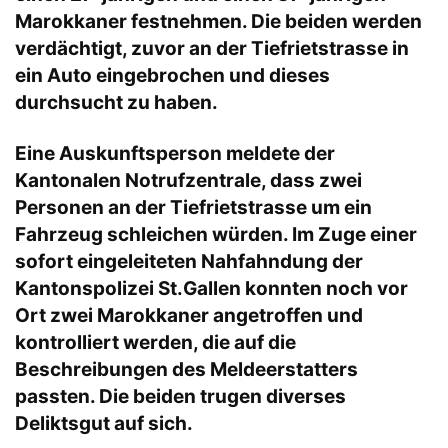
Marokkaner festnehmen. Die beiden werden
verdächtigt, zuvor an der Tiefrietstrasse in
ein Auto eingebrochen und dieses
durchsucht zu haben.
Eine Auskunftsperson meldete der
Kantonalen Notrufzentrale, dass zwei
Personen an der Tiefrietstrasse um ein
Fahrzeug schleichen würden. Im Zuge einer
sofort eingeleiteten Nahfahndung der
Kantonspolizei St.Gallen konnten noch vor
Ort zwei Marokkaner angetroffen und
kontrolliert werden, die auf die
Beschreibungen des Meldeerstatters
passten. Die beiden trugen diverses
Deliktsgut auf sich.