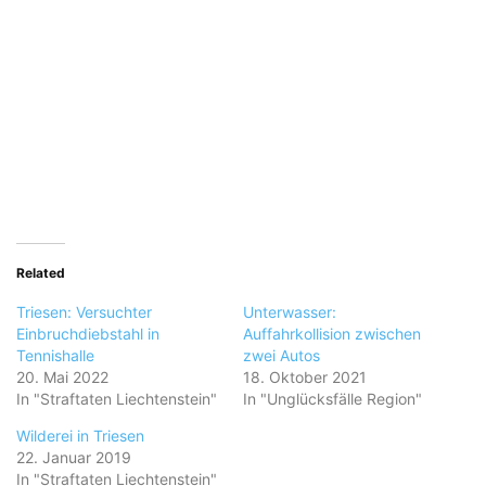
Related
Triesen: Versuchter
Unterwasser:
Einbruchdiebstahl in
Auffahrkollision zwischen
Tennishalle
zwei Autos
20. Mai 2022
18. Oktober 2021
In "Straftaten Liechtenstein"
In "Unglücksfälle Region"
Wilderei in Triesen
22. Januar 2019
In "Straftaten Liechtenstein"