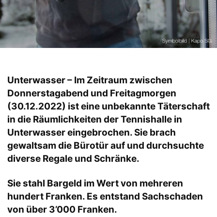
Unterwasser – Im Zeitraum zwischen
Donnerstagabend und Freitagmorgen
(30.12.2022) ist eine unbekannte Täterschaft
in die Räumlichkeiten der Tennishalle in
Unterwasser eingebrochen. Sie brach
gewaltsam die Bürotür auf und durchsuchte
diverse Regale und Schränke.
Sie stahl Bargeld im Wert von mehreren
hundert Franken. Es entstand Sachschaden
von über 3’000 Franken.