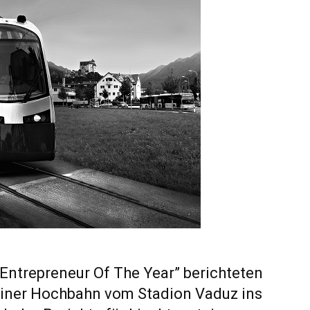
Entrepreneur Of The Year” berichteten
einer Hochbahn vom Stadion Vaduz ins