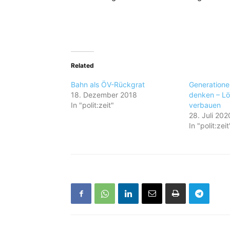
Related
Bahn als ÖV-Rückgrat
Generatione
18. Dezember 2018
denken – Lö
In "polit:zeit"
verbauen
28. Juli 202
In "polit:zeit