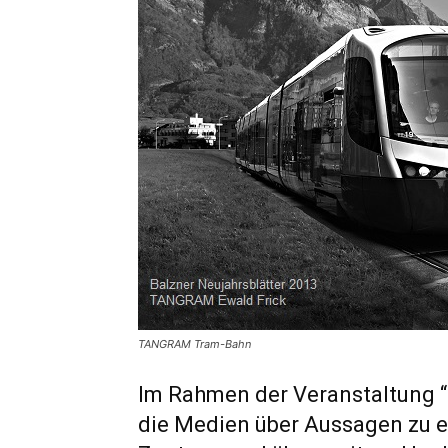
TANGRAM Tram-Bahn
Im Rahmen der Veranstaltung “
die Medien über Aussagen zu 