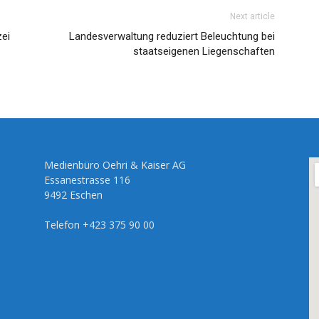
Next article
ei
Landesverwaltung reduziert Beleuchtung bei
staatseigenen Liegenschaften
Medienbüro Oehri & Kaiser AG
Essanestrasse 116
9492 Eschen
Telefon +423 375 90 00