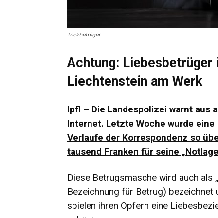
Trickbetrüger
Achtung: Liebesbetrüger 
Liechtenstein am Werk
lpfl – Die Landespolizei warnt aus
Internet. Letzte Woche wurde eine 
Verlaufe der Korrespondenz so übe
tausend Franken für seine „Notlage
Diese Betrugsmasche wird auch als 
Bezeichnung für Betrug) bezeichnet un
spielen ihren Opfern eine Liebesbezie