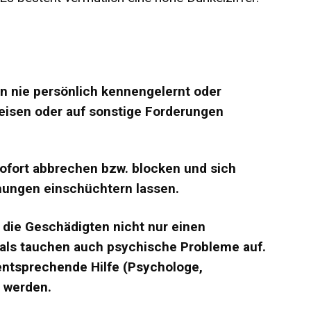
n nie persönlich kennengelernt oder
eisen oder auf sonstige Forderungen
ofort abbrechen bzw. blocken und sich
hungen einschüchtern lassen.
 die Geschädigten nicht nur einen
als tauchen auch psychische Probleme auf.
 entsprechende Hilfe (Psychologe,
n werden.