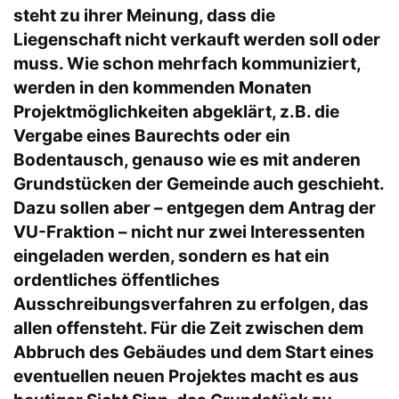
steht zu ihrer Meinung, dass die
Liegenschaft nicht verkauft werden soll oder
muss. Wie schon mehrfach kommuniziert,
werden in den kommenden Monaten
Projektmöglichkeiten abgeklärt, z.B. die
Vergabe eines Baurechts oder ein
Bodentausch, genauso wie es mit anderen
Grundstücken der Gemeinde auch geschieht.
Dazu sollen aber – entgegen dem Antrag der
VU-Fraktion – nicht nur zwei Interessenten
eingeladen werden, sondern es hat ein
ordentliches öffentliches
Ausschreibungsverfahren zu erfolgen, das
allen offensteht. Für die Zeit zwischen dem
Abbruch des Gebäudes und dem Start eines
eventuellen neuen Projektes macht es aus