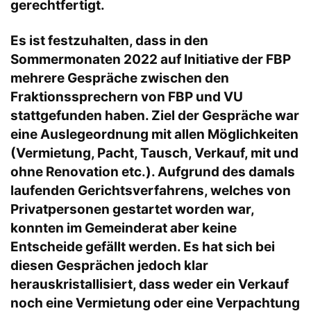
gerechtfertigt.
Es ist festzuhalten, dass in den
Sommermonaten 2022 auf Initiative der FBP
mehrere Gespräche zwischen den
Fraktionssprechern von FBP und VU
stattgefunden haben. Ziel der Gespräche war
eine Auslegeordnung mit allen Möglichkeiten
(Vermietung, Pacht, Tausch, Verkauf, mit und
ohne Renovation etc.). Aufgrund des damals
laufenden Gerichtsverfahrens, welches von
Privatpersonen gestartet worden war,
konnten im Gemeinderat aber keine
Entscheide gefällt werden. Es hat sich bei
diesen Gesprächen jedoch klar
herauskristallisiert, dass weder ein Verkauf
noch eine Vermietung oder eine Verpachtung