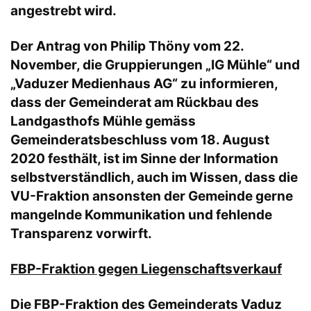
angestrebt wird.
Der Antrag von Philip Thöny vom 22.
November, die Gruppierungen „IG Mühle“ und
„Vaduzer Medienhaus AG“ zu informieren,
dass der Gemeinderat am Rückbau des
Landgasthofs Mühle gemäss
Gemeinderatsbeschluss vom 18. August
2020 festhält, ist im Sinne der Information
selbstverständlich, auch im Wissen, dass die
VU-Fraktion ansonsten der Gemeinde gerne
mangelnde Kommunikation und fehlende
Transparenz vorwirft.
FBP-Fraktion gegen Liegenschaftsverkauf
Die FBP-Fraktion des Gemeinderats Vaduz