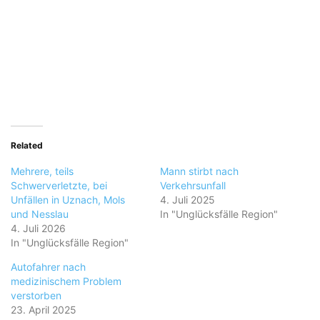
Related
Mehrere, teils
Mann stirbt nach
Schwerverletzte, bei
Verkehrsunfall
Unfällen in Uznach, Mols
4. Juli 2025
und Nesslau
In "Unglücksfälle Region"
4. Juli 2026
In "Unglücksfälle Region"
Autofahrer nach
medizinischem Problem
verstorben
23. April 2025