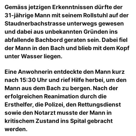
Gemäss jetzigen Erkenntnissen dürfte der
31-jährige Mann mit seinem Rollstuhl auf der
Staudnerbachstrasse unterwegs gewesen
und dabei aus unbekannten Gründen ins
abfallende Bachbord geraten sein. Dabei fiel
der Mann in den Bach und blieb mit dem Kopf
unter Wasser liegen.
Eine Anwohnerin entdeckte den Mann kurz
nach 15:30 Uhr und rief Hilfe herbei, um den
Mann aus dem Bach zu bergen. Nach der
erfolgreichen Reanimation durch die
Ersthelfer, die Polizei, den Rettungsdienst
sowie den Notarzt musste der Mann in
kritischem Zustand ins Spital gebracht
werden.