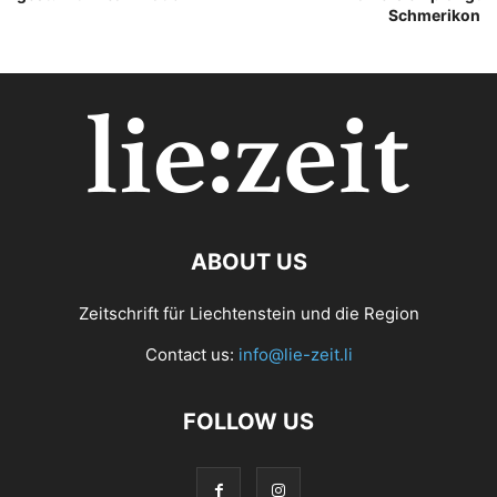
Schmerikon
ABOUT US
Zeitschrift für Liechtenstein und die Region
Contact us:
info@lie-zeit.li
FOLLOW US