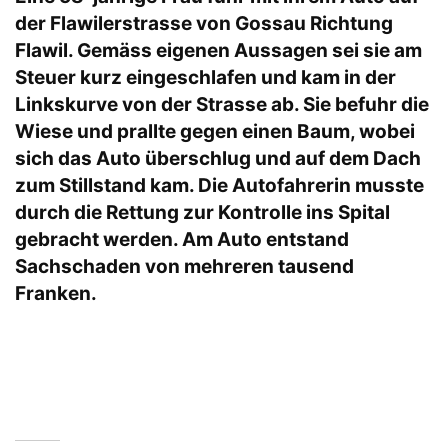
der Flawilerstrasse von Gossau Richtung
Flawil. Gemäss eigenen Aussagen sei sie am
Steuer kurz eingeschlafen und kam in der
Linkskurve von der Strasse ab. Sie befuhr die
Wiese und prallte gegen einen Baum, wobei
sich das Auto überschlug und auf dem Dach
zum Stillstand kam. Die Autofahrerin musste
durch die Rettung zur Kontrolle ins Spital
gebracht werden. Am Auto entstand
Sachschaden von mehreren tausend
Franken.