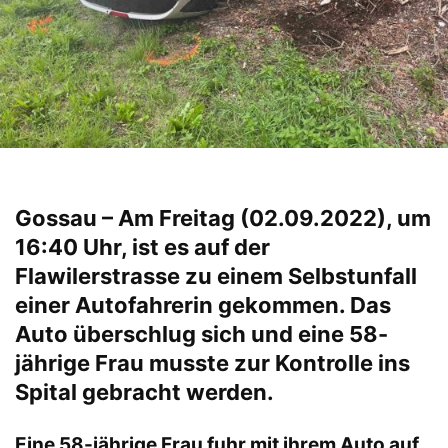
Gossau – Am Freitag (02.09.2022), um
16:40 Uhr, ist es auf der
Flawilerstrasse zu einem Selbstunfall
einer Autofahrerin gekommen. Das
Auto überschlug sich und eine 58-
jährige Frau musste zur Kontrolle ins
Spital gebracht werden.
Eine 58-jährige Frau fuhr mit ihrem Auto auf