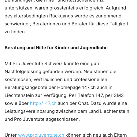
unterstützen, waren grösstenteils erfolgreich. Aufgrund
des altersbedingten Rückgangs wurde es zunehmend
schwieriger, Beraterinnen und Berater für diese Tätigkeit
zu finden.
Beratung und Hilfe für Kinder und Jugendliche
Mit Pro Juventute Schweiz konnte eine gute
Nachfolgelösung gefunden werden. Neu stehen die
kostenlosen, vertraulichen und professionellen
Beratungsangebote der Homepage 147.ch auch in
Liechtenstein zur Verfügung: Per Telefon 147, per SMS
sowie über
http://147.ch
auch per Chat. Dazu wurde eine
Leistungsvereinbarung zwischen dem Land Liechtenstein
und Pro Juventute abgeschlossen.
Unter
www.projuventute.ch
können sich neu auch Eltern