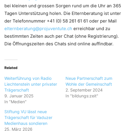
bei kleinen und grossen Sorgen rund um die Uhr an 365
Tagen Unterstützung holen. Die Elternberatung ist unter
der Telefonnummer +41 (0) 58 261 61 61 oder per Mail
elternberatung@projuventute.ch
erreichbar und zu
bestimmten Zeiten auch per Chat (ohne Registrierung).
Die Öffnungszeiten des Chats sind online auffindbar.
Related
Weiterführung von Radio
Neue Partnerschaft zum
Liechtenstein unter privater
Wohle der Gemeinschaft
Trägerschaft
2. September 2024
9. Januar 2025
In "bildungs:zeit"
In "Medien"
Stiftung VU lässt neue
Trägerschaft für Vaduzer
Medienhaus sondieren
25. März 2026