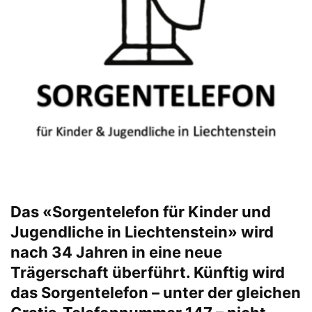
Das «Sorgentelefon für Kinder und
Jugendliche in Liechtenstein» wird
nach 34 Jahren in eine neue
Trägerschaft überführt. Künftig wird
das Sorgentelefon – unter der gleichen