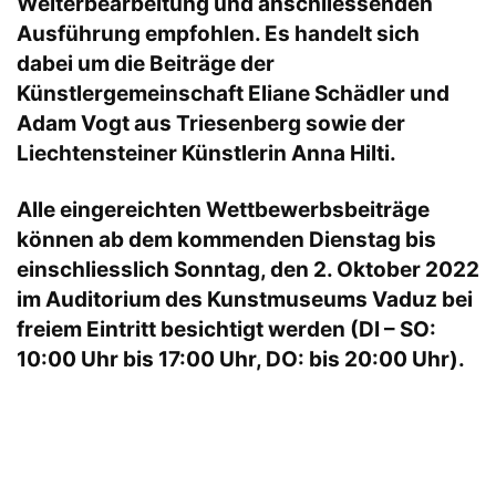
Weiterbearbeitung und anschliessenden
Ausführung empfohlen. Es handelt sich
dabei um die Beiträge der
Künstlergemeinschaft Eliane Schädler und
Adam Vogt aus Triesenberg sowie der
Liechtensteiner Künstlerin Anna Hilti.
Alle eingereichten Wettbewerbsbeiträge
können ab dem kommenden Dienstag bis
einschliesslich Sonntag, den 2. Oktober 2022
im Auditorium des Kunstmuseums Vaduz bei
freiem Eintritt besichtigt werden (DI – SO:
10:00 Uhr bis 17:00 Uhr, DO: bis 20:00 Uhr).