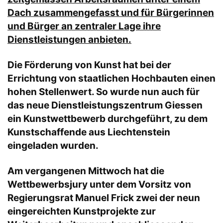
Dach zusammengefasst und für Bürgerinnen
und Bürger an zentraler Lage ihre
Dienstleistungen anbieten.
Die Förderung von Kunst hat bei der
Errichtung von staatlichen Hochbauten einen
hohen Stellenwert. So wurde nun auch für
das neue Dienstleistungszentrum Giessen
ein Kunstwettbewerb durchgeführt, zu dem
Kunstschaffende aus Liechtenstein
eingeladen wurden.
Am vergangenen Mittwoch hat die
Wettbewerbsjury unter dem Vorsitz von
Regierungsrat Manuel Frick zwei der neun
eingereichten Kunstprojekte zur