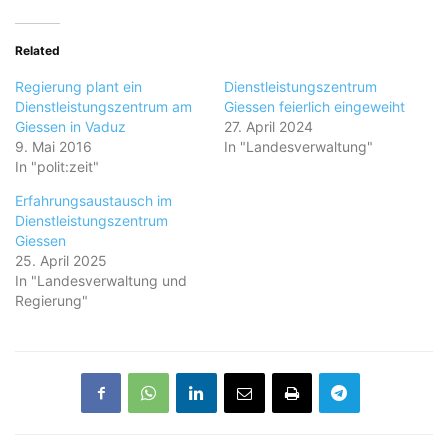
Related
Regierung plant ein
Dienstleistungszentrum
Dienstleistungszentrum am
Giessen feierlich eingeweiht
Giessen in Vaduz
27. April 2024
9. Mai 2016
In "Landesverwaltung"
In "polit:zeit"
Erfahrungsaustausch im
Dienstleistungszentrum
Giessen
25. April 2025
In "Landesverwaltung und
Regierung"