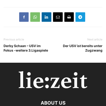
Previous article
Next article
Derby Schaan – USV im
Der USV ist bereits unter
Fokus -weitere 3.Ligaspiele
Zugzwang
ABOUT US