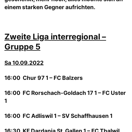
einem starken Gegner aufrichten.
Zweite Liga interregional –
Gruppe 5
Sa 10.09.2022
16:00 Chur 97 1 – FC Balzers
16:00 FC Rorschach-Goldach 17 1 – FC Uster
1
16:00 FC Adliswil 1 – SV Schaffhausen 1
16:30 KF Dardania St. Gallen 1 – FC Thalwil