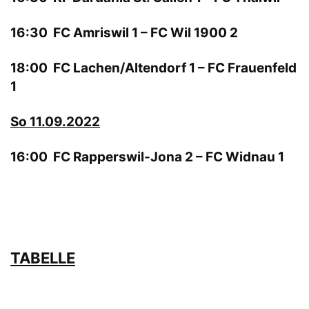
16:30 FC Amriswil 1 – FC Wil 1900 2
18:00 FC Lachen/Altendorf 1 – FC Frauenfeld
1
So 11.09.2022
16:00 FC Rapperswil-Jona 2 – FC Widnau 1
TABELLE