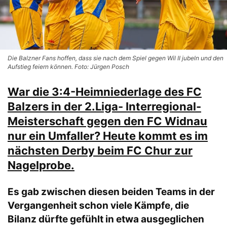
Die Balzner Fans hoffen, dass sie nach dem Spiel gegen Wil II jubeln und den
Aufstieg feiern können. Foto: Jürgen Posch
War die 3:4-Heimniederlage des FC
Balzers in der 2.Liga- Interregional-
Meisterschaft gegen den FC Widnau
nur ein Umfaller? Heute kommt es im
nächsten Derby beim FC Chur zur
Nagelprobe.
Es gab zwischen diesen beiden Teams in der
Vergangenheit schon viele Kämpfe, die
Bilanz dürfte gefühlt in etwa ausgeglichen