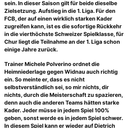
sein. In dieser Saison gilt für beide dieselbe
Zielsetzung. Aufstieg in die 1. Liga. Für den
FCB, der auf einen wirklich starken Kader
zugreifen kann, ist es die sofortige Rückkehr
in die vierthöchste Schweizer Spielklasse, für
Chur liegt die Teilnahme an der 1. Liga schon
einige Jahre zurück.
Trainer Michele Polverino ordnet die
Heimniederlage gegen Widnau auch richtig
ein. So meinte er, dass es nicht
selbstverständlich sei, so mir nichts, dir
nichts, durch die Meisterschaft zu spazieren,
denn auch die anderen Teams hätten starke
Kader. Jeder müsse in jedem Spiel 100%
geben, sonst werde es in jedem Spiel schwer.
In diesem Spiel kann er wieder auf Dietrich