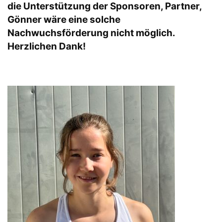
die Unterstützung der Sponsoren, Partner,
Gönner wäre eine solche
Nachwuchsförderung nicht möglich.
Herzlichen Dank!