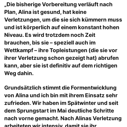
„Die bisherige Vorbereitung verläuft nach
Plan, Alina ist gesund, hat keine
Verletzungen, um die sie sich kümmern muss
und ist körperlich auf einem konstant hohen
Niveau. Es wird trotzdem noch Zeit
brauchen, bis sie – speziell auch im
Wettkampf – ihre Topleistungen (die sie vor
ihrer Verletzung schon gezeigt hat) abrufen
kann, aber sie ist definitiv auf dem richtigen
Weg dahin.
Grundsätzlich stimmt die Formentwicklung
von Alina und ich bin mit ihrem Einsatz sehr
zufrieden. Wir haben im Spätwinter und seit
dem Sprungstart im Mai deutliche Schritte
nach vorne gemacht. Nach Alinas Verletzung
arbeiteten wir intensiv, damit sie ihr