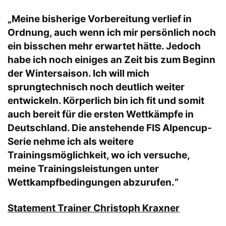
„Meine bisherige Vorbereitung verlief in
Ordnung, auch wenn ich mir persönlich noch
ein bisschen mehr erwartet hätte. Jedoch
habe ich noch einiges an Zeit bis zum Beginn
der Wintersaison. Ich will mich
sprungtechnisch noch deutlich weiter
entwickeln. Körperlich bin ich fit und somit
auch bereit für die ersten Wettkämpfe in
Deutschland. Die anstehende FIS Alpencup-
Serie nehme ich als weitere
Trainingsmöglichkeit, wo ich versuche,
meine Trainingsleistungen unter
Wettkampfbedingungen abzurufen.“
Statement Trainer Christoph Kraxner