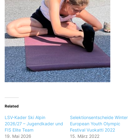
Related
LSV-Kader Ski Alpin
Selektionsentscheide Winter
2026/27 – Jugendkader und
European Youth Olympic
FIS Elite Team
Festival Vuokatti 2022
19. Mai 2026
15. März 2022