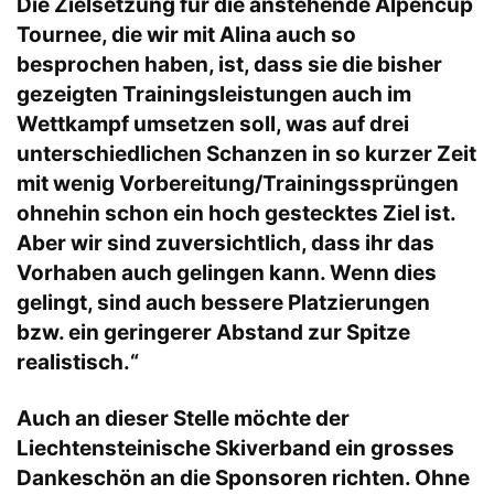
Die Zielsetzung für die anstehende Alpencup
Tournee, die wir mit Alina auch so
besprochen haben, ist, dass sie die bisher
gezeigten Trainingsleistungen auch im
Wettkampf umsetzen soll, was auf drei
unterschiedlichen Schanzen in so kurzer Zeit
mit wenig Vorbereitung/Trainingssprüngen
ohnehin schon ein hoch gestecktes Ziel ist.
Aber wir sind zuversichtlich, dass ihr das
Vorhaben auch gelingen kann. Wenn dies
gelingt, sind auch bessere Platzierungen
bzw. ein geringerer Abstand zur Spitze
realistisch.“
Auch an dieser Stelle möchte der
Liechtensteinische Skiverband ein grosses
Dankeschön an die Sponsoren richten. Ohne