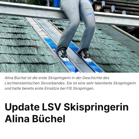
Alina Büchel ist die erste Skispringerin in der Geschichte des
Liechtensteinischen Skiverbandes. Sie ist eine sehr talentierte Skispringerin
und hatte bereits erste Einsätze bei FIS Skispringen.
Update LSV Skispringerin
Alina Büchel