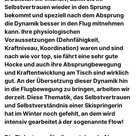
Selbstvertrauen wieder in den Sprung
bekommt und speziell nach dem Absprung
die Dynamik besser in den Flug mitnehmen
kann. Ihre physiologischen
Voraussetzungen (Dehnfähigkeit,
Kraftniveau, Koordination) waren und sind
nach wie vor top, sie fährt eine sehr gute
Hocke und auch ihre Absprungbewegung
und Kraftentwicklung am Tisch sind wirklich
gut. An der Übersetzung dieser Dynamik hin
in die Flugbewegung zu bringen, arbeiten wir
derzeit. Diese Thematik, das Selbstvertrauen
und Selbstverständnis einer Skispringerin
hat im Winter noch gefehlt, an dem wird
intensiv gearbeitet à der sogenannte Flow!