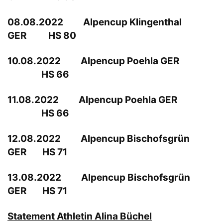
08.08.2022 Alpencup Klingenthal
GER HS 80
10.08.2022 Alpencup Poehla GER
HS 66
11.08.2022 Alpencup Poehla GER
HS 66
12.08.2022 Alpencup Bischofsgrün
GER HS 71
13.08.2022 Alpencup Bischofsgrün
GER HS 71
Statement Athletin Alina Büchel