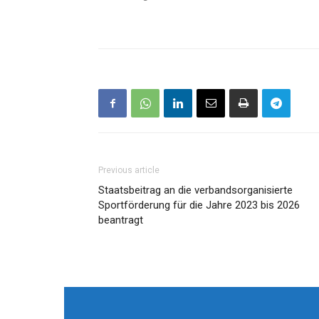
Previous article
Staatsbeitrag an die verbandsorganisierte
Sportförderung für die Jahre 2023 bis 2026
beantragt