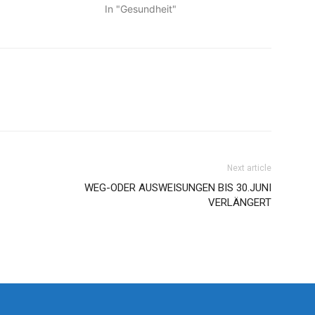
In "Gesundheit"
Next article
WEG-ODER AUSWEISUNGEN BIS 30.JUNI
VERLÄNGERT