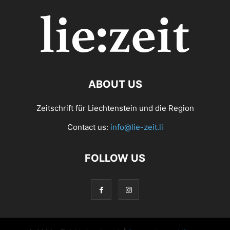
ABOUT US
Zeitschrift für Liechtenstein und die Region
Contact us:
info@lie-zeit.li
FOLLOW US