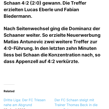
Schaan 4:2 (2:0) gewann. Die Treffer
erzielten Lucas Eberle und Fabian
Biedermann.
Nach Seitenwechsel ging die Dominanz der
Schaaner weiter. So erzielte Neuerwerbung
Matias Antunovic zwei weitere Treffer zur
4:0-Führung. In den letzten zehn Minuten
liess bei Schaan die Konzentration nach, so
dass Appenzell auf 4:2 verkürzte.
Related
Dritte Liga: Der FC Triesen
Der FC Schaan steigt mit
nahe am Abgrund
Trainer Thomas Beck in die