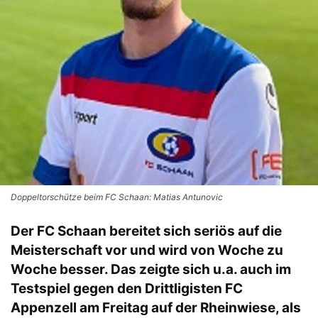
Doppeltorschütze beim FC Schaan: Matias Antunovic
Der FC Schaan bereitet sich seriös auf die
Meisterschaft vor und wird von Woche zu
Woche besser. Das zeigte sich u.a. auch im
Testspiel gegen den Drittligisten FC
Appenzell am Freitag auf der Rheinwiese, als