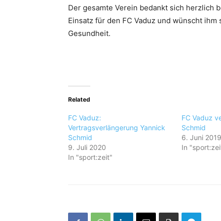
Der gesamte Verein bedankt sich herzlich b
Einsatz für den FC Vaduz und wünscht ihm sp
Gesundheit.
Related
FC Vaduz:
FC Vaduz ve
Vertragsverlängerung Yannick
Schmid
Schmid
6. Juni 201
9. Juli 2020
In "sport:zei
In "sport:zeit"