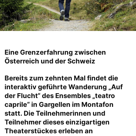
Eine Grenzerfahrung zwischen
Österreich und der Schweiz
Bereits zum zehnten Mal findet die
interaktiv geführte Wanderung „Auf
der Flucht“ des Ensembles „teatro
caprile“ in Gargellen im Montafon
statt. Die Teilnehmerinnen und
Teilnehmer dieses einzigartigen
Theaterstückes erleben an