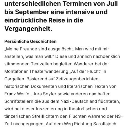
unterschiedlichen Terminen von Juli
bis September eine intensive und
eindrückliche Reise in die
Vergangenheit.
Persönliche Geschichten
„Meine Freunde sind ausgelöscht. Man wird mit mir
anstellen, was man will.“ Diese und ähnlich nachdenklich
stimmenden Textzeilen begleiten Wanderer bei der
Montafoner Theaterwanderung „Auf der Flucht“ in
Gargellen. Basierend auf Zeitzeugenberichten,
historischen Dokumenten und literarischen Texten von
Franz Werfel, Jura Soyfer sowie anderen namhaften
Schriftstellern die aus dem Nazi-Deutschland flüchteten,
wird bei dieser Inszenierung in theatralischen und
tänzerischen Streiflichtern den Fluchten während der NS-
Zeit nachgegangen. Auf dem Weg Richtung Sarotlajoch