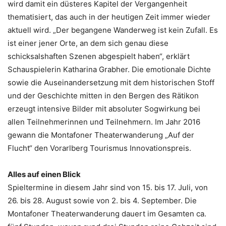
wird damit ein düsteres Kapitel der Vergangenheit
thematisiert, das auch in der heutigen Zeit immer wieder
aktuell wird. „Der begangene Wanderweg ist kein Zufall. Es
ist einer jener Orte, an dem sich genau diese
schicksalshaften Szenen abgespielt haben“, erklärt
Schauspielerin Katharina Grabher. Die emotionale Dichte
sowie die Auseinandersetzung mit dem historischen Stoff
und der Geschichte mitten in den Bergen des Rätikon
erzeugt intensive Bilder mit absoluter Sogwirkung bei
allen Teilnehmerinnen und Teilnehmern. Im Jahr 2016
gewann die Montafoner Theaterwanderung „Auf der
Flucht“ den Vorarlberg Tourismus Innovationspreis.
Alles auf einen Blick
Spieltermine in diesem Jahr sind von 15. bis 17. Juli, von
26. bis 28. August sowie von 2. bis 4. September. Die
Montafoner Theaterwanderung dauert im Gesamten ca.