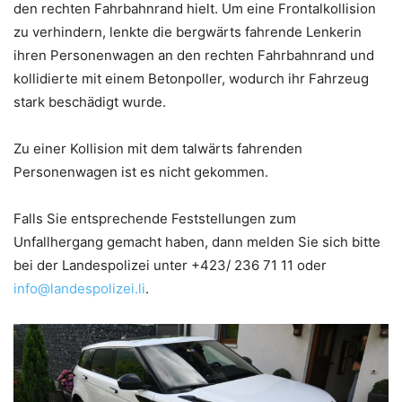
den rechten Fahrbahnrand hielt. Um eine Frontalkollision
zu verhindern, lenkte die bergwärts fahrende Lenkerin
ihren Personenwagen an den rechten Fahrbahnrand und
kollidierte mit einem Betonpoller, wodurch ihr Fahrzeug
stark beschädigt wurde.
Zu einer Kollision mit dem talwärts fahrenden
Personenwagen ist es nicht gekommen.
Falls Sie entsprechende Feststellungen zum
Unfallhergang gemacht haben, dann melden Sie sich bitte
bei der Landespolizei unter +423/ 236 71 11 oder
info@landespolizei.li
.