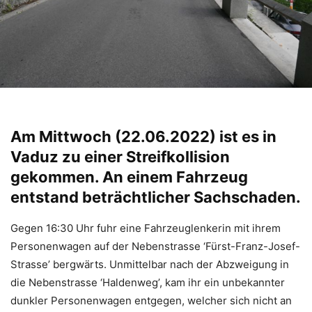
Am Mittwoch (22.06.2022) ist es in
Vaduz zu einer Streifkollision
gekommen. An einem Fahrzeug
entstand beträchtlicher Sachschaden.
Gegen 16:30 Uhr fuhr eine Fahrzeuglenkerin mit ihrem
Personenwagen auf der Nebenstrasse ‘Fürst-Franz-Josef-
Strasse’ bergwärts. Unmittelbar nach der Abzweigung in
die Nebenstrasse ‘Haldenweg’, kam ihr ein unbekannter
dunkler Personenwagen entgegen, welcher sich nicht an