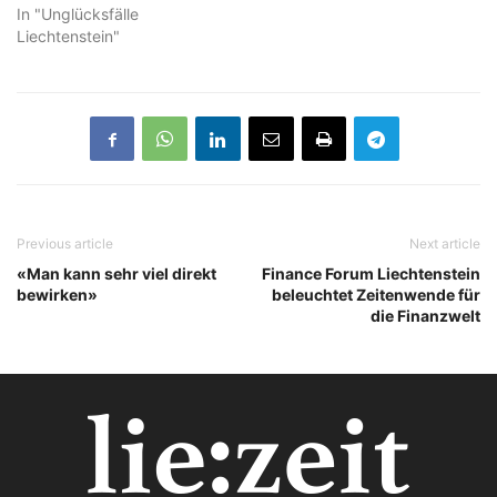
In "Unglücksfälle
Liechtenstein"
Previous article
Next article
«Man kann sehr viel direkt
Finance Forum Liechtenstein
bewirken»
beleuchtet Zeitenwende für
die Finanzwelt