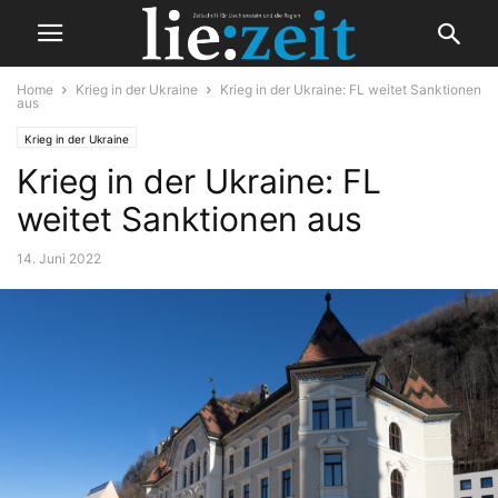
Home
Krieg in der Ukraine
Krieg in der Ukraine: FL weitet Sanktionen
aus
Krieg in der Ukraine
Krieg in der Ukraine: FL
weitet Sanktionen aus
14. Juni 2022