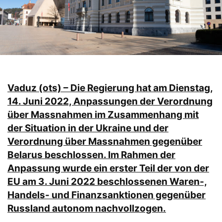
Vaduz (ots) – Die Regierung hat am Dienstag,
14. Juni 2022, Anpassungen der Verordnung
über Massnahmen im Zusammenhang mit
der Situation in der Ukraine und der
Verordnung über Massnahmen gegenüber
Belarus beschlossen. Im Rahmen der
Anpassung wurde ein erster Teil der von der
EU am 3. Juni 2022 beschlossenen Waren-,
Handels- und Finanzsanktionen gegenüber
Russland autonom nachvollzogen.