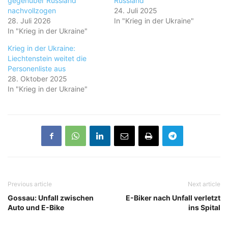
gegenüber Russland
Russland
nachvollzogen
24. Juli 2025
28. Juli 2026
In "Krieg in der Ukraine"
In "Krieg in der Ukraine"
Krieg in der Ukraine:
Liechtenstein weitet die
Personenliste aus
28. Oktober 2025
In "Krieg in der Ukraine"
Previous article
Next article
Gossau: Unfall zwischen
E-Biker nach Unfall verletzt
Auto und E-Bike
ins Spital