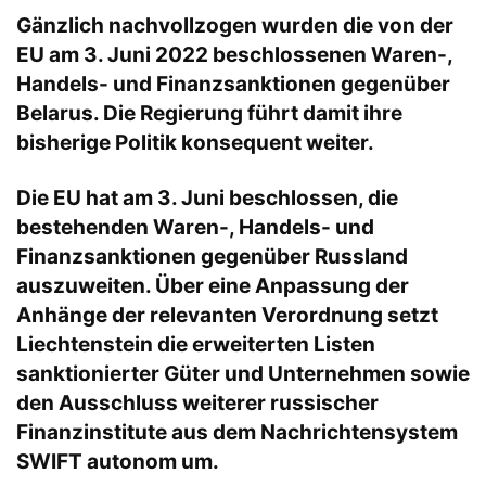
Gänzlich nachvollzogen wurden die von der
EU am 3. Juni 2022 beschlossenen Waren-,
Handels- und Finanzsanktionen gegenüber
Belarus. Die Regierung führt damit ihre
bisherige Politik konsequent weiter.
Die EU hat am 3. Juni beschlossen, die
bestehenden Waren-, Handels- und
Finanzsanktionen gegenüber Russland
auszuweiten. Über eine Anpassung der
Anhänge der relevanten Verordnung setzt
Liechtenstein die erweiterten Listen
sanktionierter Güter und Unternehmen sowie
den Ausschluss weiterer russischer
Finanzinstitute aus dem Nachrichtensystem
SWIFT autonom um.