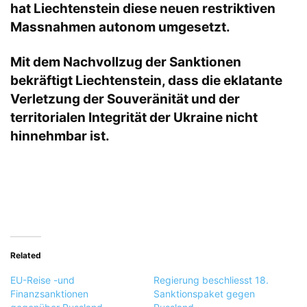
hat Liechtenstein diese neuen restriktiven
Massnahmen autonom umgesetzt.
Mit dem Nachvollzug der Sanktionen
bekräftigt Liechtenstein, dass die eklatante
Verletzung der Souveränität und der
territorialen Integrität der Ukraine nicht
hinnehmbar ist.
Related
EU-Reise -und
Regierung beschliesst 18.
Finanzsanktionen
Sanktionspaket gegen