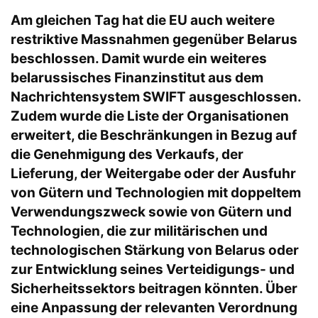
Am gleichen Tag hat die EU auch weitere
restriktive Massnahmen gegenüber Belarus
beschlossen. Damit wurde ein weiteres
belarussisches Finanzinstitut aus dem
Nachrichtensystem SWIFT ausgeschlossen.
Zudem wurde die Liste der Organisationen
erweitert, die Beschränkungen in Bezug auf
die Genehmigung des Verkaufs, der
Lieferung, der Weitergabe oder der Ausfuhr
von Gütern und Technologien mit doppeltem
Verwendungszweck sowie von Gütern und
Technologien, die zur militärischen und
technologischen Stärkung von Belarus oder
zur Entwicklung seines Verteidigungs- und
Sicherheitssektors beitragen könnten. Über
eine Anpassung der relevanten Verordnung