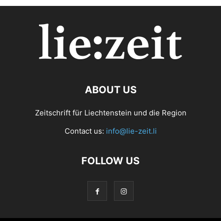
ABOUT US
Zeitschrift für Liechtenstein und die Region
Contact us:
info@lie-zeit.li
FOLLOW US