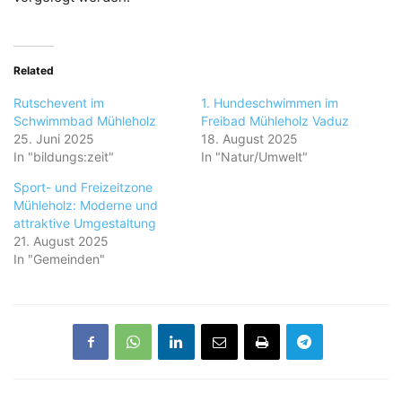
Related
Rutschevent im
1. Hundeschwimmen im
Schwimmbad Mühleholz
Freibad Mühleholz Vaduz
25. Juni 2025
18. August 2025
In "bildungs:zeit"
In "Natur/Umwelt"
Sport- und Freizeitzone
Mühleholz: Moderne und
attraktive Umgestaltung
21. August 2025
In "Gemeinden"