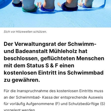
Sich vor Hitzewellen schützen.
Der Verwaltungsrat der Schwimm-
und Badeanstalt Mühleholz hat
beschlossen, geflüchteten Menschen
mit dem Status S & F einen
kostenlosen Eintritt ins Schwimmbad
zu gewähren.
Für die Inanspruchnahme des kostenlosen Eintritts muss
an der Schwimmbad- Kassa der entsprechende Ausweis
für vorläufig Aufgenommene (F) und Schutzbedürftige (S)
vorgelegt werden.