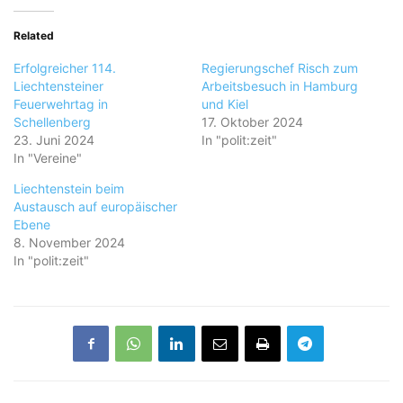
Related
Erfolgreicher 114.
Regierungschef Risch zum
Liechtensteiner
Arbeitsbesuch in Hamburg
Feuerwehrtag in
und Kiel
Schellenberg
17. Oktober 2024
23. Juni 2024
In "polit:zeit"
In "Vereine"
Liechtenstein beim
Austausch auf europäischer
Ebene
8. November 2024
In "polit:zeit"