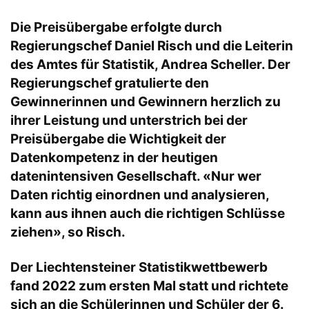
Die Preisübergabe erfolgte durch
Regierungschef Daniel Risch und die Leiterin
des Amtes für Statistik, Andrea Scheller. Der
Regierungschef gratulierte den
Gewinnerinnen und Gewinnern herzlich zu
ihrer Leistung und unterstrich bei der
Preisübergabe die Wichtigkeit der
Datenkompetenz in der heutigen
datenintensiven Gesellschaft. «Nur wer
Daten richtig einordnen und analysieren,
kann aus ihnen auch die richtigen Schlüsse
ziehen», so Risch.
Der Liechtensteiner Statistikwettbewerb
fand 2022 zum ersten Mal statt und richtete
sich an die Schülerinnen und Schüler der 6.