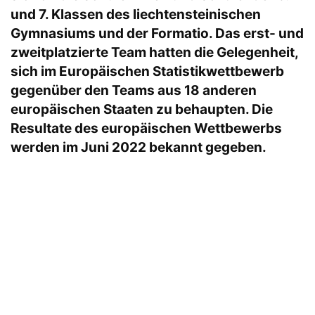
und 7. Klassen des liechtensteinischen
Gymnasiums und der Formatio. Das erst- und
zweitplatzierte Team hatten die Gelegenheit,
sich im Europäischen Statistikwettbewerb
gegenüber den Teams aus 18 anderen
europäischen Staaten zu behaupten. Die
Resultate des europäischen Wettbewerbs
werden im Juni 2022 bekannt gegeben.