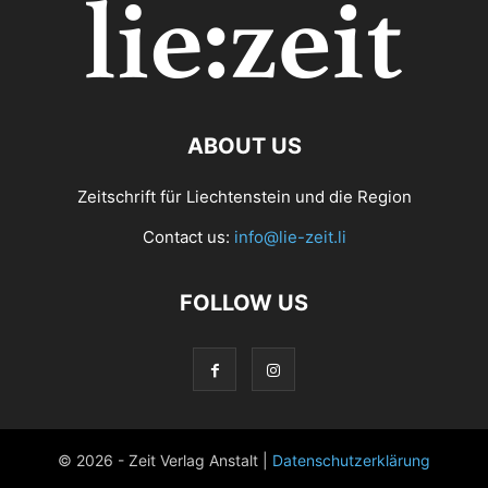
ABOUT US
Zeitschrift für Liechtenstein und die Region
Contact us:
info@lie-zeit.li
FOLLOW US
© 2026 - Zeit Verlag Anstalt |
Datenschutzerklärung