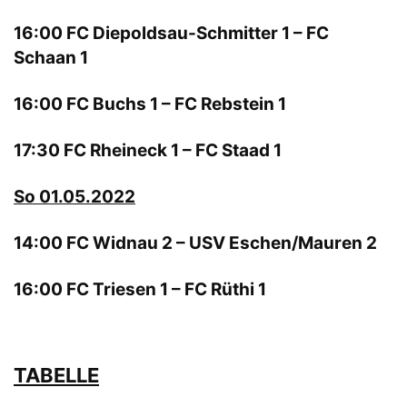
16:00 FC Diepoldsau-Schmitter 1 – FC
Schaan 1
16:00 FC Buchs 1 – FC Rebstein 1
17:30 FC Rheineck 1 – FC Staad 1
So 01.05.2022
14:00 FC Widnau 2 – USV Eschen/Mauren 2
16:00 FC Triesen 1 – FC Rüthi 1
TABELLE