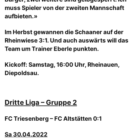
muss Spieler von der zweiten Mannschaft
aufbieten.»
Im Herbst gewannen die Schaaner auf der
Rheinwiese 3:1. Und auch auswärts will das
Team um Trainer Eberle punkten.
Kickoff: Samstag, 16:00 Uhr, Rheinauen,
Diepoldsau.
Dritte Liga – Gruppe 2
FC Triesenberg – FC Altstätten
0:1
Sa 30.04.2022