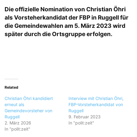
Die offizielle Nomination von Christian Öhri
als Vorsteherkandidat der FBP in Ruggell für
die Gemeindewahlen am 5. März 2023 wird
später durch die Ortsgruppe erfolgen.
Related
Christian Öhri kandidiert
Interview mit Christian Öhri,
erneut als
FBP-Vorsteherkandidat von
Gemeindevorsteher von
Ruggell
Ruggell
9. Februar 2023
2. März 2026
In "polit:zeit"
In "polit:zeit"