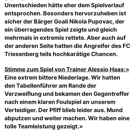
Unentschieden hätte eher dem Spielverlauf
entsprochen. Besonders hervorzuheben ist
sicher der Bärger Goali Nikola Pupovac, der
ein überragendes Spiel zeigte und gleich
mehrmals in extremis rettete. Aber auch auf
der anderen Seite hatten die Angreifer des FC
Triesenberg teils hochkarätige Chancen.
Stimme zum Spiel von Trainer Alessio Haas:»
Eine extrem bittere Niederlage. Wir hatten
den Tabellenführer am Rande der
Verzweiflung und bekamen den Gegentreffer
nach einem klaren Foulspiel an unserem
Verteidiger. Der Pfiff blieb leider aus. Mund
abputzen und weiter machen. Wir haben eine
tolle Teamleistung gezeigt.»