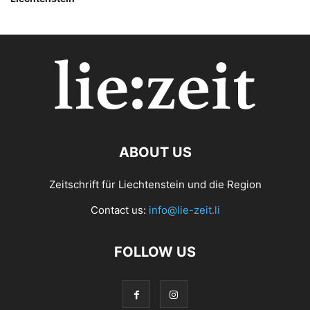
ABOUT US
Zeitschrift für Liechtenstein und die Region
Contact us:
info@lie-zeit.li
FOLLOW US