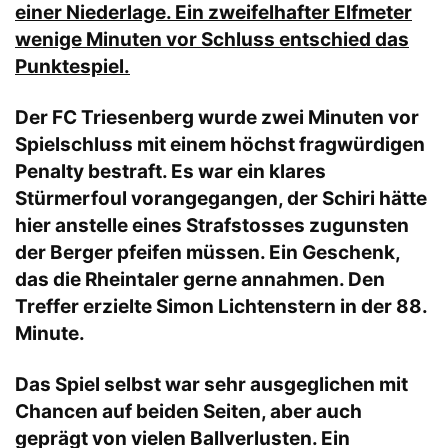
einer Niederlage. Ein zweifelhafter Elfmeter
wenige Minuten vor Schluss entschied das
Punktespiel.
Der FC Triesenberg wurde zwei Minuten vor
Spielschluss mit einem höchst fragwürdigen
Penalty bestraft. Es war ein klares
Stürmerfoul vorangegangen, der Schiri hätte
hier anstelle eines Strafstosses zugunsten
der Berger pfeifen müssen. Ein Geschenk,
das die Rheintaler gerne annahmen. Den
Treffer erzielte Simon Lichtenstern in der 88.
Minute.
Das Spiel selbst war sehr ausgeglichen mit
Chancen auf beiden Seiten, aber auch
geprägt von vielen Ballverlusten. Ein