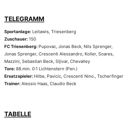
TELEGRAMM
Sportanlage:
Leitawis, Triesenberg
Zuschauer:
150
FC Triesenberg:
Pupovac, Jonas Beck, Nils Sprenger,
Jonas Sprenger, Crescenti Alessandro, Koller, Soares,
Mazzini, Sebastian Beck, Sljivar, Chevalley
Tore:
88.min. 0:1 Lichtenstern (Pen.)
Ersatzspieler:
Hilbe, Pavicic, Crescenti Nino., Tscherfinger
Trainer:
Alessio Haas, Claudio Beck
TABELLE