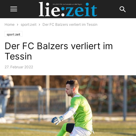
Home
sport:zeit
Der FC Balzers verliert im Tessin
sport:zeit
Der FC Balzers verliert im
Tessin
27. Februar 2022