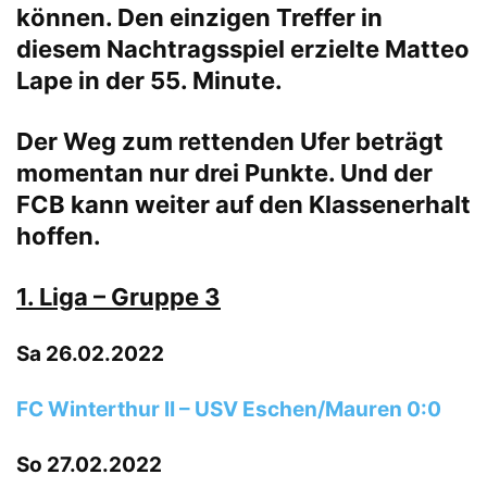
können. Den einzigen Treffer in
diesem Nachtragsspiel erzielte Matteo
Lape in der 55. Minute.
Der Weg zum rettenden Ufer beträgt
momentan nur drei Punkte. Und der
FCB kann weiter auf den Klassenerhalt
hoffen.
1. Liga – Gruppe 3
Sa 26.02.2022
FC Winterthur II – USV Eschen/Mauren 0:0
So 27.02.2022