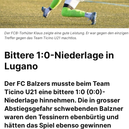
Der FCB-Torhüter Klaus zeigte eine gute Leistung. Er war gegen den einzigen
Treffer gegen das Team Ticino U21 machtlos.
Bittere 1:0-Niederlage in
Lugano
Der FC Balzers musste beim Team
Ticino U21 eine bittere 1:0 (0:0)-
Niederlage hinnehmen. Die in grosser
Abstiegsgefahr schwebenden Balzner
waren den Tessinern ebenbürtig und
hätten das Spiel ebenso gewinnen