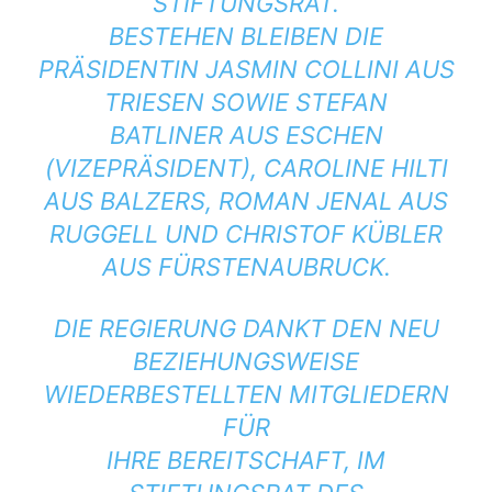
STIFTUNGSRAT.
BESTEHEN BLEIBEN DIE
PRÄSIDENTIN JASMIN COLLINI AUS
TRIESEN SOWIE STEFAN
BATLINER AUS ESCHEN
(VIZEPRÄSIDENT), CAROLINE HILTI
AUS BALZERS, ROMAN JENAL AUS
RUGGELL UND CHRISTOF KÜBLER
AUS FÜRSTENAUBRUCK.
DIE REGIERUNG DANKT DEN NEU
BEZIEHUNGSWEISE
WIEDERBESTELLTEN MITGLIEDERN
FÜR
IHRE BEREITSCHAFT, IM