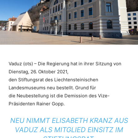
Vaduz (ots) – Die Regierung hat in ihrer Sitzung von
Dienstag, 26. Oktober 2021,
den Stiftungsrat des Liechtensteinischen
Landesmuseums neu bestellt. Grund für
die Neubestellung ist die Demission des Vize-
Präsidenten Rainer Gopp.
NEU NIMMT ELISABETH KRANZ AUS
VADUZ ALS MITGLIED EINSITZ IM