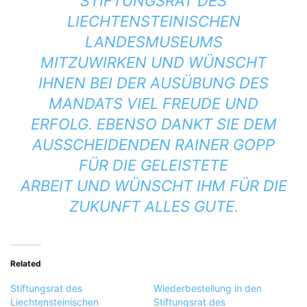
STIFTUNGSRAT DES
LIECHTENSTEINISCHEN
LANDESMUSEUMS
MITZUWIRKEN UND WÜNSCHT
IHNEN BEI DER AUSÜBUNG DES
MANDATS VIEL FREUDE UND
ERFOLG. EBENSO DANKT SIE DEM
AUSSCHEIDENDEN RAINER GOPP
FÜR DIE GELEISTETE
ARBEIT UND WÜNSCHT IHM FÜR DIE
ZUKUNFT ALLES GUTE.
Related
Stiftungsrat des
Wiederbestellung in den
Liechtensteinischen
Stiftungsrat des