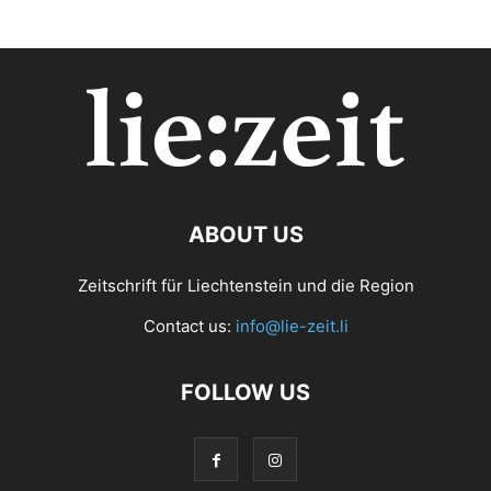
ABOUT US
Zeitschrift für Liechtenstein und die Region
Contact us:
info@lie-zeit.li
FOLLOW US