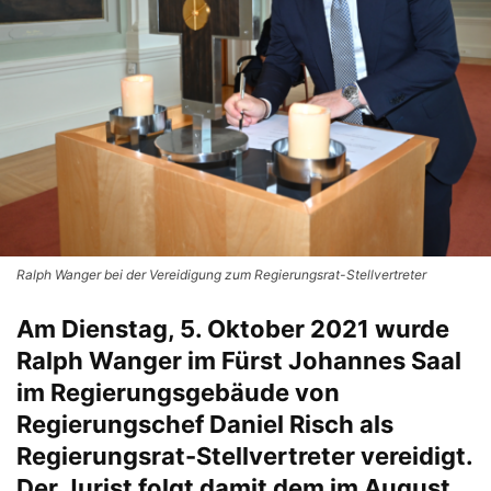
Ralph Wanger bei der Vereidigung zum Regierungsrat-Stellvertreter
Am Dienstag, 5. Oktober 2021 wurde
Ralph Wanger im Fürst Johannes Saal
im Regierungsgebäude von
Regierungschef Daniel Risch als
Regierungsrat-Stellvertreter vereidigt.
Der Jurist folgt damit dem im August