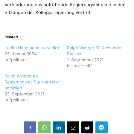
Verhinderung das betreffende Regierungsmitglied in den
Sitzungen der Kollegialregierung vertritt.
Related
Judith Hoop heute vereidigt
Ralph Wanger für Alexander
23. Januar 2024
Batliner
In "polit:zeit"
1. September 2021
In "polit:zeit"
Ralph Wanger als
Regierungsrat-Stellvertreter
nominiert
23. September 2021
In "polit:zeit"