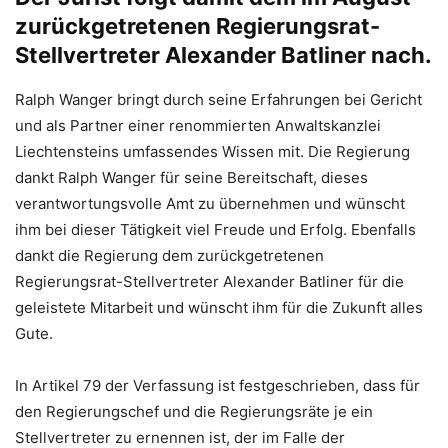
zurückgetretenen Regierungsrat-
Stellvertreter Alexander Batliner nach.
Ralph Wanger bringt durch seine Erfahrungen bei Gericht
und als Partner einer renommierten Anwaltskanzlei
Liechtensteins umfassendes Wissen mit. Die Regierung
dankt Ralph Wanger für seine Bereitschaft, dieses
verantwortungsvolle Amt zu übernehmen und wünscht
ihm bei dieser Tätigkeit viel Freude und Erfolg. Ebenfalls
dankt die Regierung dem zurückgetretenen
Regierungsrat-Stellvertreter Alexander Batliner für die
geleistete Mitarbeit und wünscht ihm für die Zukunft alles
Gute.
In Artikel 79 der Verfassung ist festgeschrieben, dass für
den Regierungschef und die Regierungsräte je ein
Stellvertreter zu ernennen ist, der im Falle der