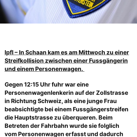
lpfl – In Schaan kam es am Mittwoch zu einer
Streifkollision zwischen einer Fussgängerin
und einem Personenwagen.
Gegen 12:15 Uhr fuhr war eine
Personenwagenlenkerin auf der Zollstrasse
in Richtung Schweiz, als eine junge Frau
beabsichtigte bei einem Fussgängerstreifen
die Hauptstrasse zu überqueren. Beim
Betreten der Fahrbahn wurde sie folglich
vom Personenwagen erfasst und dadurch