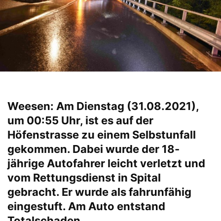
Weesen: Am Dienstag (31.08.2021),
um 00:55 Uhr, ist es auf der
Höfenstrasse zu einem Selbstunfall
gekommen. Dabei wurde der 18-
jährige Autofahrer leicht verletzt und
vom Rettungsdienst in Spital
gebracht. Er wurde als fahrunfähig
eingestuft. Am Auto entstand
Totalschaden.