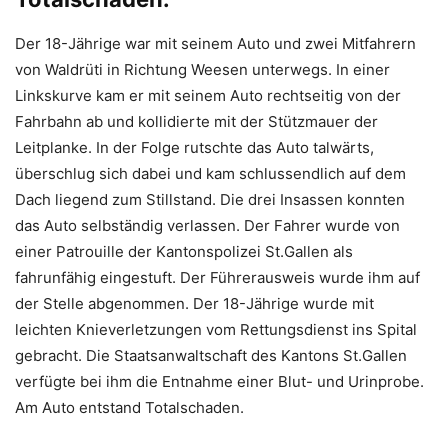
Der 18-Jährige war mit seinem Auto und zwei Mitfahrern
von Waldrüti in Richtung Weesen unterwegs. In einer
Linkskurve kam er mit seinem Auto rechtseitig von der
Fahrbahn ab und kollidierte mit der Stützmauer der
Leitplanke. In der Folge rutschte das Auto talwärts,
überschlug sich dabei und kam schlussendlich auf dem
Dach liegend zum Stillstand. Die drei Insassen konnten
das Auto selbständig verlassen. Der Fahrer wurde von
einer Patrouille der Kantonspolizei St.Gallen als
fahrunfähig eingestuft. Der Führerausweis wurde ihm auf
der Stelle abgenommen. Der 18-Jährige wurde mit
leichten Knieverletzungen vom Rettungsdienst ins Spital
gebracht. Die Staatsanwaltschaft des Kantons St.Gallen
verfügte bei ihm die Entnahme einer Blut- und Urinprobe.
Am Auto entstand Totalschaden.