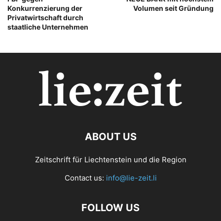
Konkurrenzierung der
Volumen seit Gründung
Privatwirtschaft durch
staatliche Unternehmen
ABOUT US
Zeitschrift für Liechtenstein und die Region
Contact us:
info@lie-zeit.li
FOLLOW US