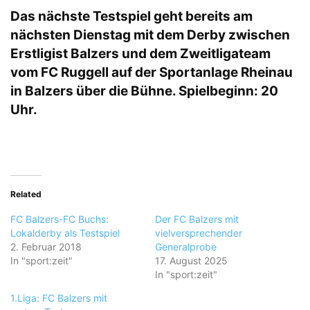
Das nächste Testspiel geht bereits am
nächsten Dienstag mit dem Derby zwischen
Erstligist Balzers und dem Zweitligateam
vom FC Ruggell auf der Sportanlage Rheinau
in Balzers über die Bühne. Spielbeginn: 20
Uhr.
Related
FC Balzers-FC Buchs:
Der FC Balzers mit
Lokalderby als Testspiel
vielversprechender
2. Februar 2018
Generalprobe
In "sport:zeit"
17. August 2025
In "sport:zeit"
1.Liga: FC Balzers mit