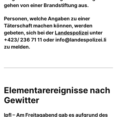
gehen von einer Brandstiftung aus.
Personen, welche Angaben zu einer
Täterschaft machen können, werden
gebeten, sich bei der
Landespolizei
unter
+423/ 236 71 11 oder
info@landespolizei.li
zu melden.
Elementarereignisse nach
Gewitter
lpfl – Am Freitagabend gab es aufgrund des