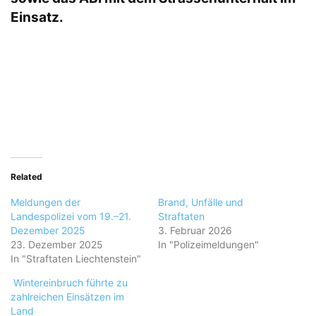
Einsatz.
Related
Meldungen der
Brand, Unfälle und
Landespolizei vom 19.–21.
Straftaten
Dezember 2025
3. Februar 2026
23. Dezember 2025
In "Polizeimeldungen"
In "Straftaten Liechtenstein"
Wintereinbruch führte zu
zahlreichen Einsätzen im
Land