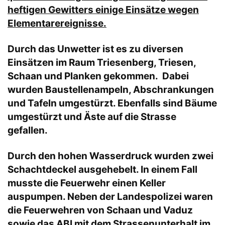
heftigen Gewitters einige Einsätze wegen
Elementarereignisse.
Durch das Unwetter ist es zu diversen
Einsätzen im Raum Triesenberg, Triesen,
Schaan und Planken gekommen. Dabei
wurden Baustellenampeln, Abschrankungen
und Tafeln umgestürzt. Ebenfalls sind Bäume
umgestürzt und Äste auf die Strasse
gefallen.
Durch den hohen Wasserdruck wurden zwei
Schachtdeckel ausgehebelt. In einem Fall
musste die Feuerwehr einen Keller
auspumpen. Neben der Landespolizei waren
die Feuerwehren von Schaan und Vaduz
sowie das ABI mit dem Strassenunterhalt im