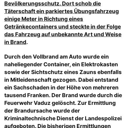
Bevölkerungsschutz. Dort schob die
Täterschaft ein parkiertes Übungsfahrzeug
einige Meter in Richtung eines
Getränkecontainers und steckte in der Folge
das Fahrzeug auf unbekannte Art und Weise
in Brand
.
Durch den Vollbrand am Auto wurde ein
naheliegender Container, ein Elektrokasten
sowie der Sichtschutz eines Zauns ebenfalls
in Mitleidenschaft gezogen. Dabei entstand
ein Sachschaden in der Höhe von mehreren
tausend Franken. Der Brand wurde durch die
Feuerwehr Vaduz gelöscht. Zur Ermittlung
der Brandursache wurde der
Kriminaltechnische Dienst der Landespolizei
aufgeboten. Die bisherigen Ermittlungen