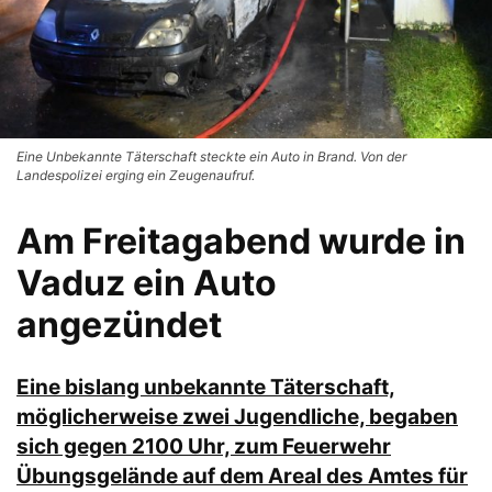
Eine Unbekannte Täterschaft steckte ein Auto in Brand. Von der
Landespolizei erging ein Zeugenaufruf.
Am Freitagabend wurde in
Vaduz ein Auto
angezündet
Eine bislang unbekannte Täterschaft,
möglicherweise zwei Jugendliche, begaben
sich gegen 2100 Uhr, zum Feuerwehr
Übungsgelände auf dem Areal des Amtes für