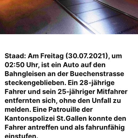
Staad: Am Freitag (30.07.2021), um
02:50 Uhr, ist ein Auto auf den
Bahngleisen an der Buechenstrasse
steckengeblieben. Ein 28-jährige
Fahrer und sein 25-jähriger Mitfahrer
entfernten sich, ohne den Unfall zu
melden. Eine Patrouille der
Kantonspolizei St.Gallen konnte den
Fahrer antreffen und als fahrunfähig
einstufen.