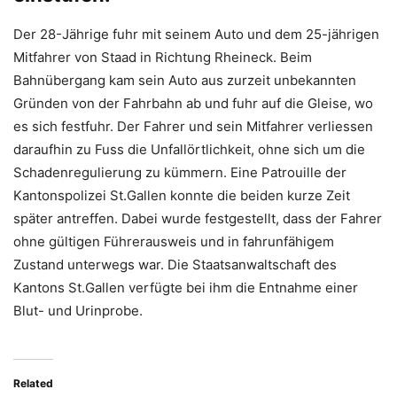
Der 28-Jährige fuhr mit seinem Auto und dem 25-jährigen
Mitfahrer von Staad in Richtung Rheineck. Beim
Bahnübergang kam sein Auto aus zurzeit unbekannten
Gründen von der Fahrbahn ab und fuhr auf die Gleise, wo
es sich festfuhr. Der Fahrer und sein Mitfahrer verliessen
daraufhin zu Fuss die Unfallörtlichkeit, ohne sich um die
Schadenregulierung zu kümmern. Eine Patrouille der
Kantonspolizei St.Gallen konnte die beiden kurze Zeit
später antreffen. Dabei wurde festgestellt, dass der Fahrer
ohne gültigen Führerausweis und in fahrunfähigem
Zustand unterwegs war. Die Staatsanwaltschaft des
Kantons St.Gallen verfügte bei ihm die Entnahme einer
Blut- und Urinprobe.
Related