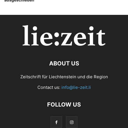
ABOUT US
Zeitschrift für Liechtenstein und die Region
Contact us:
info@lie-zeit.li
FOLLOW US