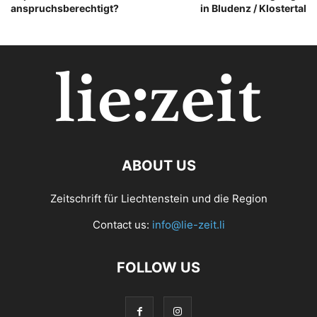
anspruchsberechtigt?
in Bludenz / Klostertal
ABOUT US
Zeitschrift für Liechtenstein und die Region
Contact us:
info@lie-zeit.li
FOLLOW US