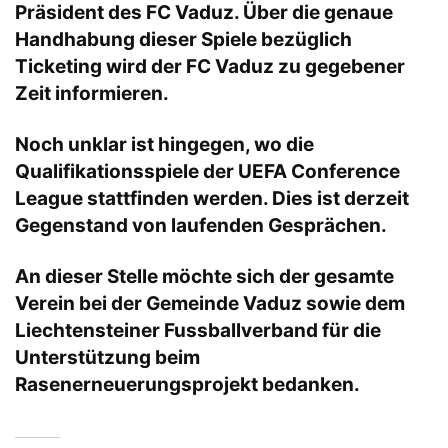
Präsident des FC Vaduz. Über die genaue
Handhabung dieser Spiele bezüglich
Ticketing wird der FC Vaduz zu gegebener
Zeit informieren.
Noch unklar ist hingegen, wo die
Qualifikationsspiele der UEFA Conference
League stattfinden werden. Dies ist derzeit
Gegenstand von laufenden Gesprächen.
An dieser Stelle möchte sich der gesamte
Verein bei der Gemeinde Vaduz sowie dem
Liechtensteiner Fussballverband für die
Unterstützung beim
Rasenerneuerungsprojekt bedanken.