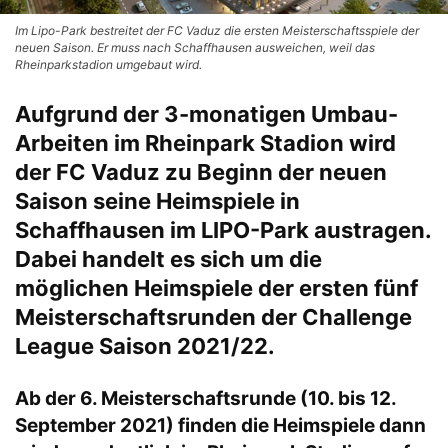
Im Lipo-Park bestreitet der FC Vaduz die ersten Meisterschaftsspiele der
neuen Saison. Er muss nach Schaffhausen ausweichen, weil das
Rheinparkstadion umgebaut wird.
Aufgrund der 3-monatigen Umbau-
Arbeiten im Rheinpark Stadion wird
der FC Vaduz zu Beginn der neuen
Saison seine Heimspiele in
Schaffhausen im LIPO-Park austragen.
Dabei handelt es sich um die
möglichen Heimspiele der ersten fünf
Meisterschaftsrunden der Challenge
League Saison 2021/22
.
Ab der 6. Meisterschaftsrunde (10. bis 12.
September 2021) finden die Heimspiele dann