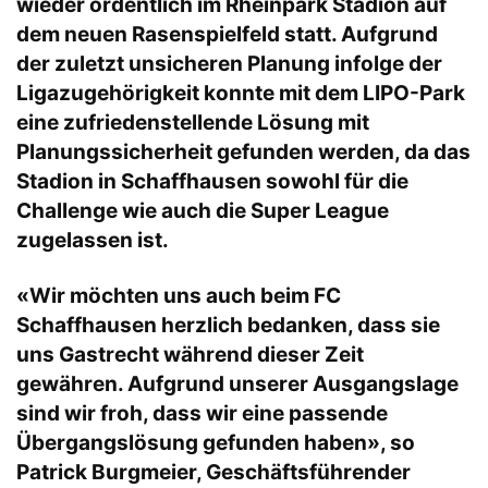
wieder ordentlich im Rheinpark Stadion auf
dem neuen Rasenspielfeld statt. Aufgrund
der zuletzt unsicheren Planung infolge der
Ligazugehörigkeit konnte mit dem LIPO-Park
eine zufriedenstellende Lösung mit
Planungssicherheit gefunden werden, da das
Stadion in Schaffhausen sowohl für die
Challenge wie auch die Super League
zugelassen ist.
«Wir möchten uns auch beim FC
Schaffhausen herzlich bedanken, dass sie
uns Gastrecht während dieser Zeit
gewähren. Aufgrund unserer Ausgangslage
sind wir froh, dass wir eine passende
Übergangslösung gefunden haben», so
Patrick Burgmeier, Geschäftsführender