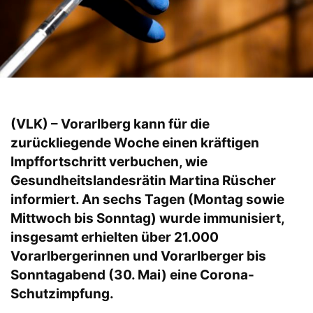
(VLK) – Vorarlberg kann für die
zurückliegende Woche einen kräftigen
Impffortschritt verbuchen, wie
Gesundheitslandesrätin Martina Rüscher
informiert. An sechs Tagen (Montag sowie
Mittwoch bis Sonntag) wurde immunisiert,
insgesamt erhielten über 21.000
Vorarlbergerinnen und Vorarlberger bis
Sonntagabend (30. Mai) eine Corona-
Schutzimpfung.