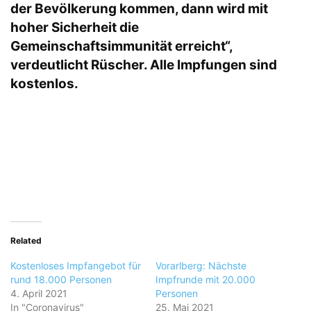
der Bevölkerung kommen, dann wird mit
hoher Sicherheit die
Gemeinschaftsimmunität erreicht“,
verdeutlicht Rüscher. Alle Impfungen sind
kostenlos.
Related
Kostenloses Impfangebot für
Vorarlberg: Nächste
rund 18.000 Personen
Impfrunde mit 20.000
4. April 2021
Personen
In "Coronavirus"
25. Mai 2021