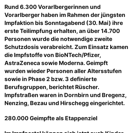
Rund 6.300 Vorarlbergerinnen und
Vorarlberger haben im Rahmen der jüngsten
Impfaktion bis Sonntagabend (30. Mai) ihre
erste Teilimpfung erhalten, an über 14.700
Personen wurde die notwendige zweite
Schutzdosis verabreicht. Zum Einsatz kamen
die Impfstoffe von BioNTech/Pfizer,
AstraZeneca sowie Moderna. Geimpft
wurden wieder Personen aller Altersstufen
sowie in Phase 2 bzw. 3 definierte
Berufsgruppen, berichtet Rüscher.
Impfstraßen waren in Dornbirn und Bregenz,
Nenzing, Bezau und Hirschegg eingerichtet.
280.000 Geimpfte als Etappenziel