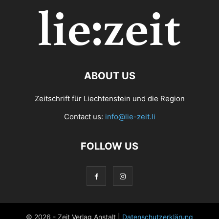
ABOUT US
Zeitschrift für Liechtenstein und die Region
Contact us:
info@lie-zeit.li
FOLLOW US
© 2026 - Zeit Verlag Anstalt |
Datenschutzerklärung